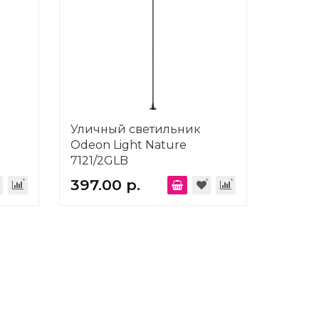
Уличный светильник
Odeon Light Nature
7121/2GLB
397.00 р.