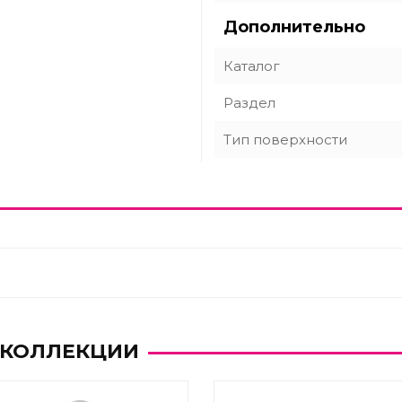
Дополнительно
Каталог
Раздел
Тип поверхности
 КОЛЛЕКЦИИ