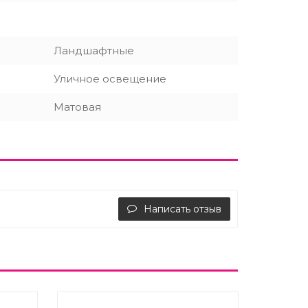
Ландшафтные
Уличное освещение
Матовая
Написать отзыв