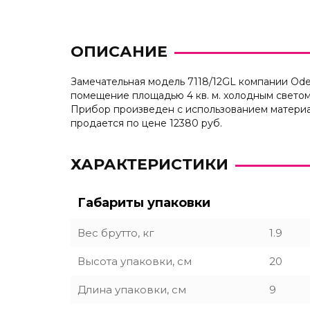
ОПИСАНИЕ
Замечательная модель 7118/12GL компании Od
помещение площадью 4 кв. м. холодным светом
Прибор произведен с использованием материа
продается по цене 12380 руб.
ХАРАКТЕРИСТИКИ
Габариты упаковки
Вес брутто, кг
1.9
Высота упаковки, см
20
Длина упаковки, см
9