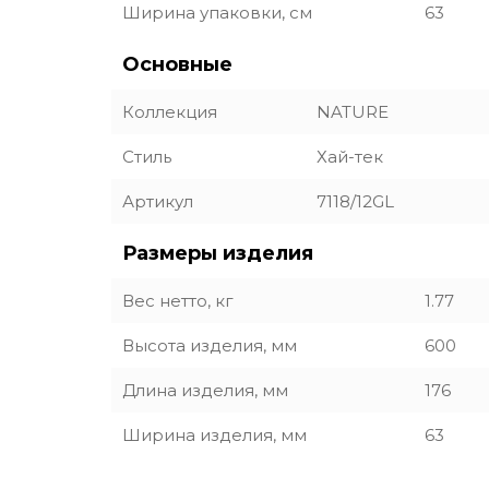
Ширина упаковки, см
63
Основные
Коллекция
NATURE
Стиль
Хай-тек
Артикул
7118/12GL
Размеры изделия
Вес нетто, кг
1.77
Высота изделия, мм
600
Длина изделия, мм
176
Ширина изделия, мм
63