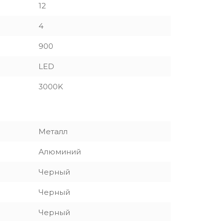
12
4
900
LED
3000K
Металл
Алюминий
Черный
Черный
Черный