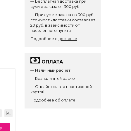
— Бесплатная доставка при
сумме заказа от 300 руб.
— При сумме заказа до 300 руб.
стоимость доставки составляет
20 руб. в зависимости от
населенного пункта
Подробнее о
доставке
ОПЛАТА
— Наличный расчет
— Безналичный расчет
— Онлайн оплата пластиковой
картой
Подробнее об
оплате
у