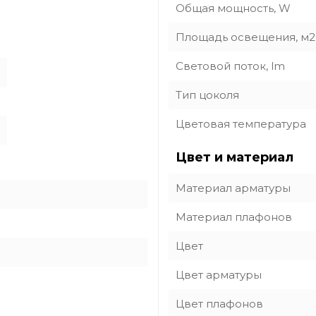
Общая мощность, W
Площадь освещения, м2
Световой поток, lm
Тип цоколя
Цветовая температура
Цвет и материал
Материал арматуры
Материал плафонов
Цвет
Цвет арматуры
Цвет плафонов