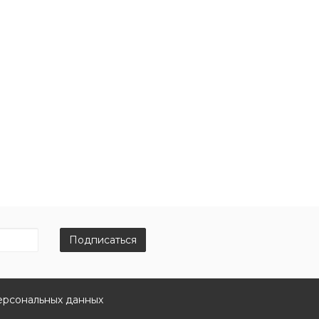
Подписаться
ерсональных данных