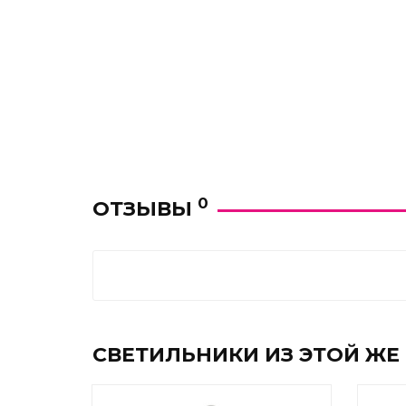
0
ОТЗЫВЫ
СВЕТИЛЬНИКИ ИЗ ЭТОЙ ЖЕ