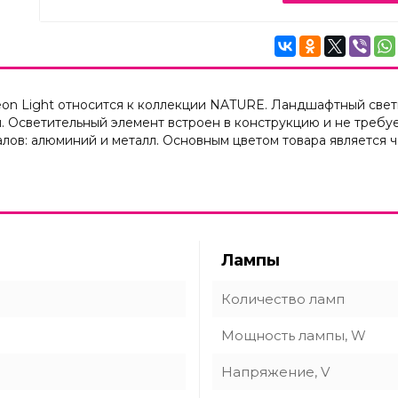
eon Light относится к коллекции NATURE. Ландшафтный свет
. Осветительный элемент встроен в конструкцию и не требу
лов: алюминий и металл. Основным цветом товара является 
Лампы
Количество ламп
Мощность лампы, W
Напряжение, V