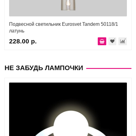
Подвесной светильник Eurosvet Tandem 50118/1
латунь
228.00 р.
НЕ ЗАБУДЬ ЛАМПОЧКИ