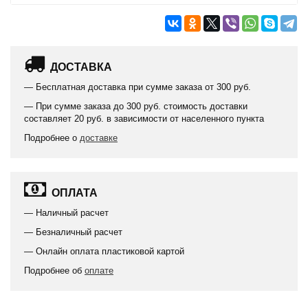
ДОСТАВКА
— Бесплатная доставка при сумме заказа от 300 руб.
— При сумме заказа до 300 руб. стоимость доставки
составляет 20 руб. в зависимости от населенного пункта
Подробнее о
доставке
ОПЛАТА
— Наличный расчет
— Безналичный расчет
— Онлайн оплата пластиковой картой
Подробнее об
оплате