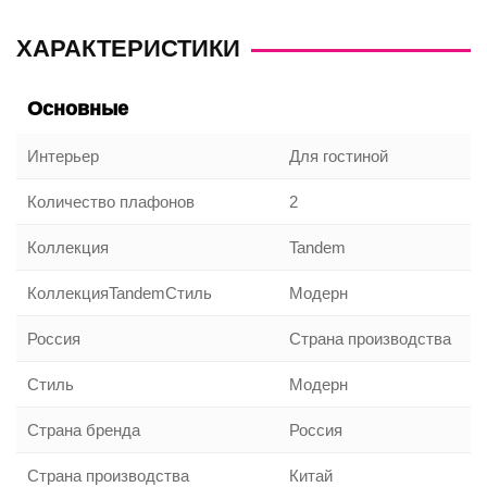
ХАРАКТЕРИСТИКИ
Основные
Интерьер
Для гостиной
Количество плафонов
2
Коллекция
Tandem
КоллекцияTandemСтиль
Модерн
Россия
Страна производства
Стиль
Модерн
Страна бренда
Россия
Страна производства
Китай