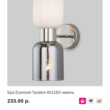
Бра Eurosvet Tandem 60118/2 никель
233.00 р.