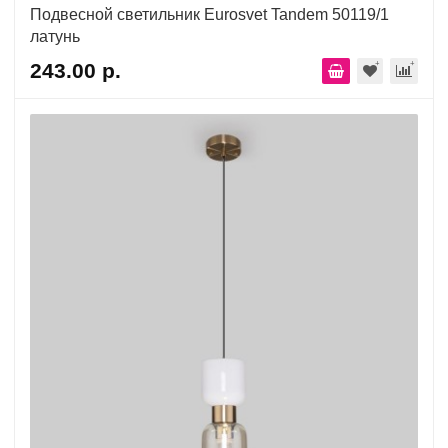
Подвесной светильник Eurosvet Tandem 50119/1
латунь
243.00 р.