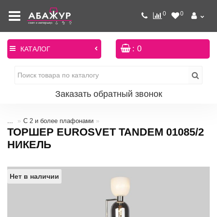
0
0
: 0
КАТАЛОГ
Заказать обратный звонок
...
С 2 и более плафонами
ТОРШЕР EUROSVET TANDEM 01085/2
НИКЕЛЬ
Нет в наличии