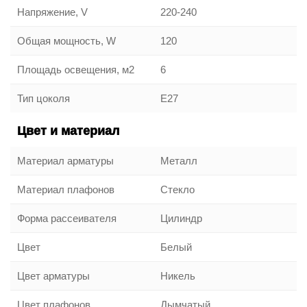
Напряжение, V
220-240
Общая мощность, W
120
Площадь освещения, м2
6
Тип цоколя
E27
Цвет и материал
Материал арматуры
Металл
Материал плафонов
Стекло
Форма рассеивателя
Цилиндр
Цвет
Белый
Цвет арматуры
Никель
Цвет плафонов
Дымчатый