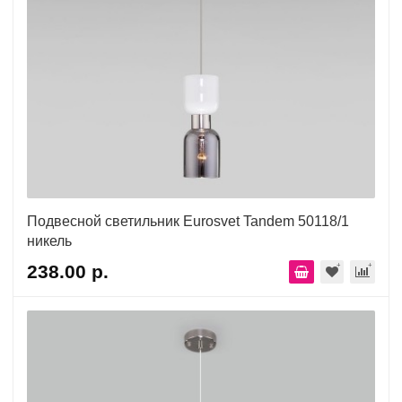
Подвесной светильник Eurosvet Tandem 50118/1
никель
238.00 р.