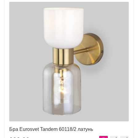
Бра Eurosvet Tandem 60118/2 латунь