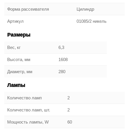
Форма рассеивателя
Цилиндр
Артикул
01085/2 никель
Размеры
Вес, кг
6,3
Высота, мм
1608
Диаметр, мм
280
Лампы
Количество ламп
2
Количество ламп, шт.
2
Мощность лампы, W
60