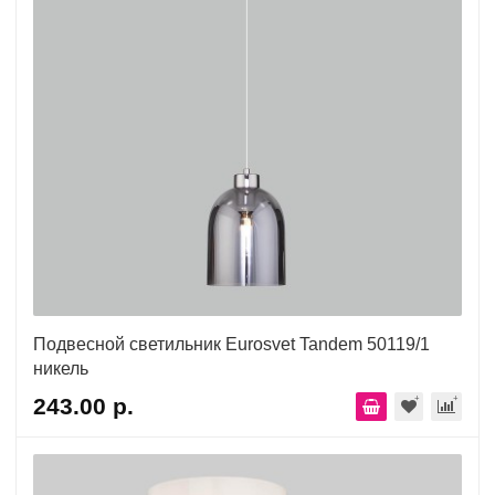
Подвесной светильник Eurosvet Tandem 50119/1
никель
243.00 р.