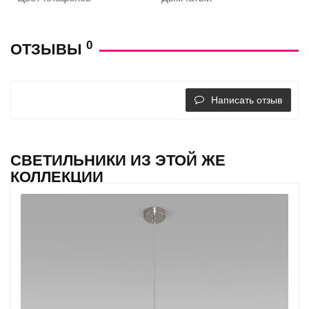
0
ОТЗЫВЫ
Написать отзыв
СВЕТИЛЬНИКИ ИЗ ЭТОЙ ЖЕ
КОЛЛЕКЦИИ