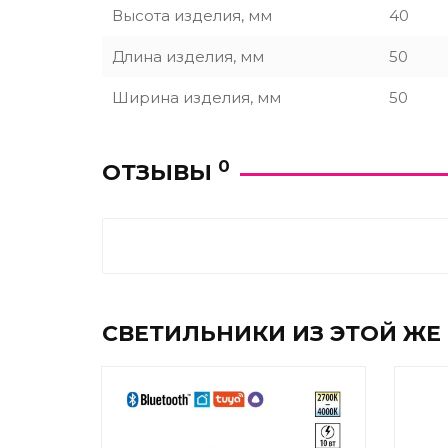
Высота изделия, мм
40
Длина изделия, мм
50
Ширина изделия, мм
50
0
ОТЗЫВЫ
СВЕТИЛЬНИКИ ИЗ ЭТОЙ ЖЕ