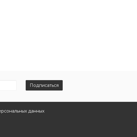
Подписаться
ерсональных данных