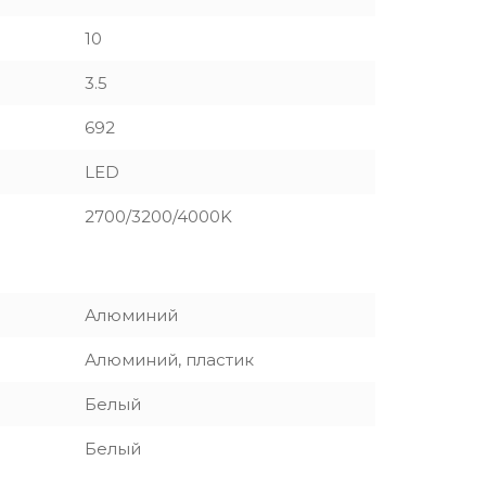
10
3.5
692
LED
2700/3200/4000K
Алюминий
Алюминий, пластик
Белый
Белый