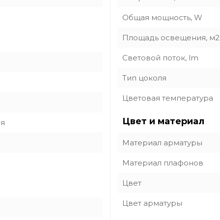
Общая мощность, W
Площадь освещения, м2
Световой поток, lm
Тип цоколя
Цветовая температура
Цвет и материал
ия
Материал арматуры
Материал плафонов
Цвет
Цвет арматуры