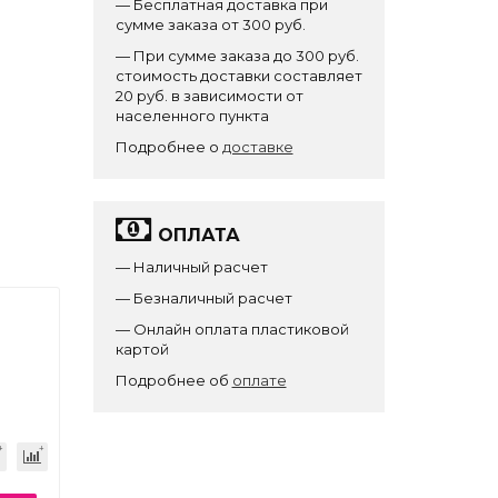
— Бесплатная доставка при
сумме заказа от 300 руб.
— При сумме заказа до 300 руб.
стоимость доставки составляет
20 руб. в зависимости от
населенного пункта
Подробнее о
доставке
ОПЛАТА
— Наличный расчет
— Безналичный расчет
— Онлайн оплата пластиковой
картой
Подробнее об
оплате