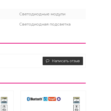
Светодиодные модули
Светодиодная подсветка
Написать отзыв