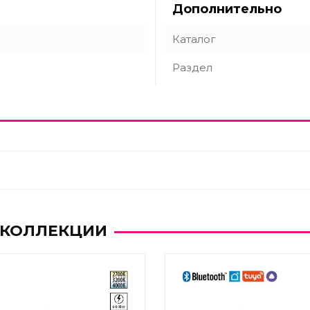
Дополнительно
Каталог
Раздел
 КОЛЛЕКЦИИ