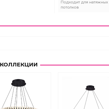
Подходит для натяжных
потолков
 КОЛЛЕКЦИИ