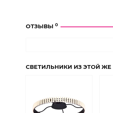
0
ОТЗЫВЫ
СВЕТИЛЬНИКИ ИЗ ЭТОЙ ЖЕ