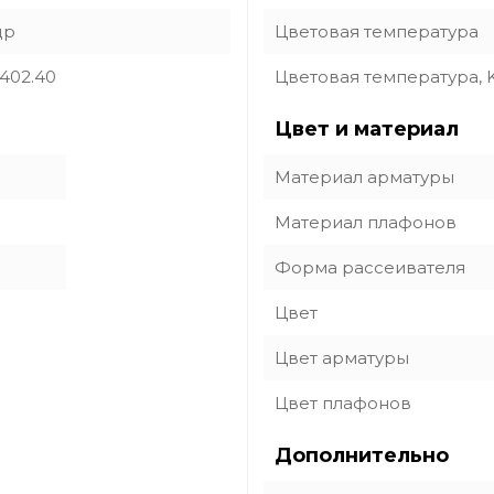
др
Цветовая температура
.402.40
Цветовая температура, 
Цвет и материал
Материал арматуры
Материал плафонов
Форма рассеивателя
Цвет
Цвет арматуры
Цвет плафонов
Дополнительно