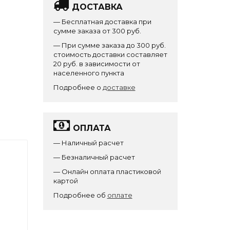
ДОСТАВКА
— Бесплатная доставка при
сумме заказа от 300 руб.
— При сумме заказа до 300 руб.
стоимость доставки составляет
20 руб. в зависимости от
населенного пункта
Подробнее о
доставке
ОПЛАТА
— Наличный расчет
— Безналичный расчет
— Онлайн оплата пластиковой
картой
Подробнее об
оплате