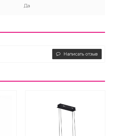
Да
Написать отзыв