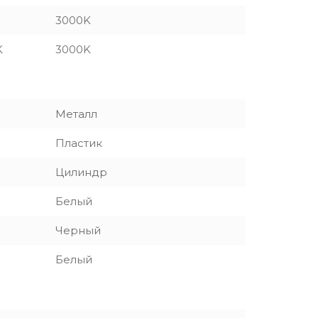
3000K
K
3000K
Металл
Пластик
Цилиндр
Белый
Черный
Белый