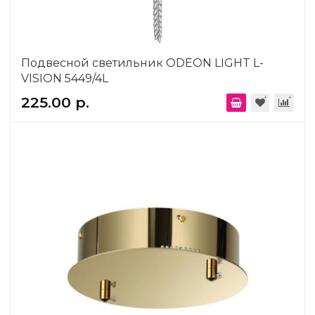
Подвесной светильник ODEON LIGHT L-
VISION 5449/4L
225.00 р.