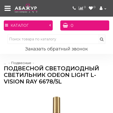
0
0
: 0
КАТАЛОГ
Заказать обратный звонок
...
Подвесные
ПОДВЕСНОЙ СВЕТОДИОДНЫЙ
СВЕТИЛЬНИК ODEON LIGHT L-
VISION RAY 6678/5L