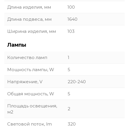
Длина изделия, мм
100
Длина подвеса, мм
1640
Ширина изделия, мм
103
Лампы
Количество ламп
1
Мощность лампы, W
5
Напряжение, V
220-240
Общая мощность, W
5
Площадь освещения,
2
м2
Световой поток, lm
320