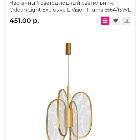
Настенный светодиодный светильник
Odeon Light Exclusive L-Vision Piuma 6664/15WL
451.00 р.