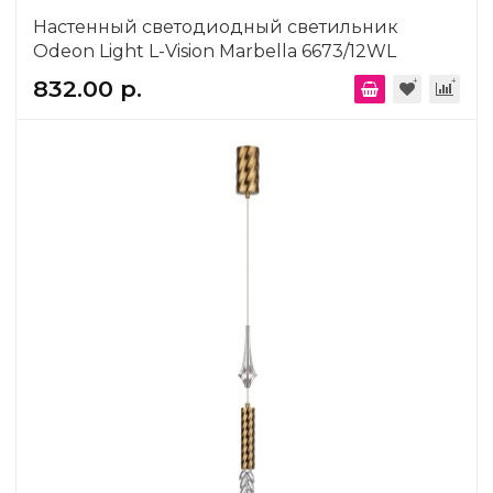
Настенный светодиодный светильник
Odeon Light L-Vision Marbella 6673/12WL
832.00 р.