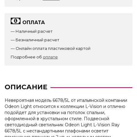
ОПЛАТА
— Наличный расчет
— Безналичный расчет
— Онлайн оплата пластиковой картой
Подробнее об
оплате
ОПИСАНИЕ
Невероятная модель 6678/5L от итальянской компании
Odeon Light относится к коллекции L-Vision и отлично
подойдет для установки на потолок спальни,
оформленной в хрустальном стиле. Подвесной
светодиодный светильник Odeon Light L-Vision Ray
6678/5L с нестандартными плафонами осветит