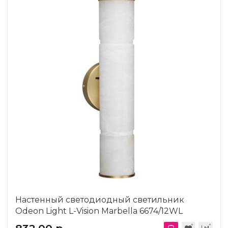
Настенный светодиодный светильник
Odeon Light L-Vision Marbella 6674/12WL