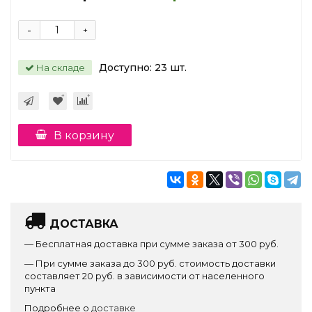
-
+
Доступно:
23
шт.
На складе
В корзину
ДОСТАВКА
— Бесплатная доставка при сумме заказа от 300 руб.
— При сумме заказа до 300 руб. стоимость доставки
составляет 20 руб. в зависимости от населенного
пункта
Подробнее о
доставке