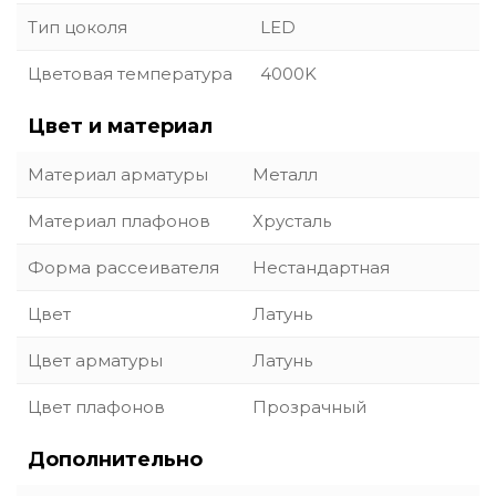
Тип цоколя
LED
Цветовая температура
4000K
Цвет и материал
Материал арматуры
Металл
Материал плафонов
Хрусталь
Форма рассеивателя
Нестандартная
Цвет
Латунь
Цвет арматуры
Латунь
Цвет плафонов
Прозрачный
Дополнительно