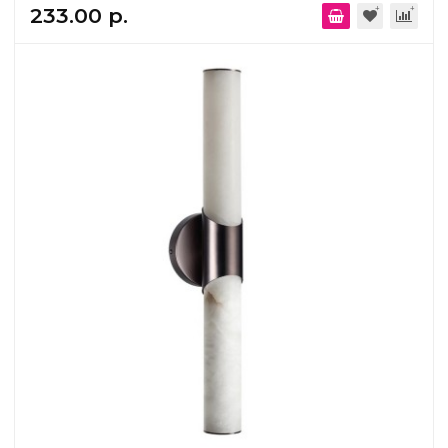
233.00 р.