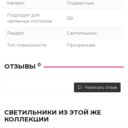
Каталог
Подвесные
Подходит для
Да
натяжных потолков
Раздел
Светильники
Тип поверхности
Прозрачная
0
ОТЗЫВЫ
Написать отзыв
СВЕТИЛЬНИКИ ИЗ ЭТОЙ ЖЕ
КОЛЛЕКЦИИ