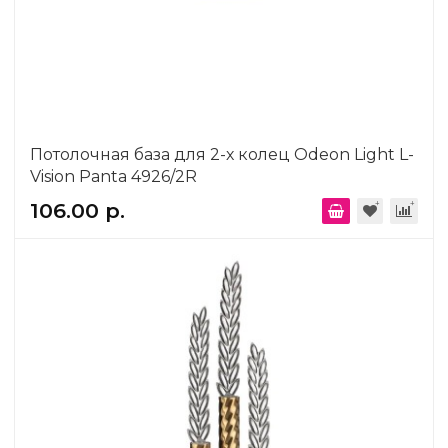
Потолочная база для 2-х колец Odeon Light L-
Vision Panta 4926/2R
106.00 р.