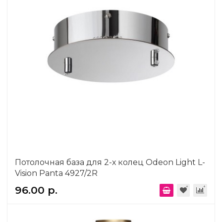
Потолочная база для 2-х колец Odeon Light L-
Vision Panta 4927/2R
96.00 р.