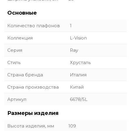
Основные
Количество плафонов
1
Коллекция
L-Vision
Серия
Ray
Стиль
Хрусталь
Страна бренда
Италия
Страна производства
Китай
Артикул
6678/5L
Размеры изделия
Высота изделия, мм
109