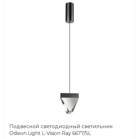
Подвесной светодиодный светильник
Odeon Light L-Vision Ray 6677/5L