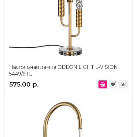
Настольная лампа ODEON LIGHT L-VISION
5449/9TL
575.00 р.