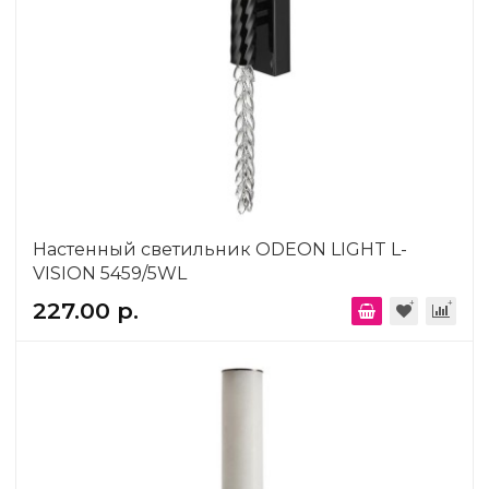
Настенный светильник ODEON LIGHT L-
VISION 5459/5WL
227.00 р.