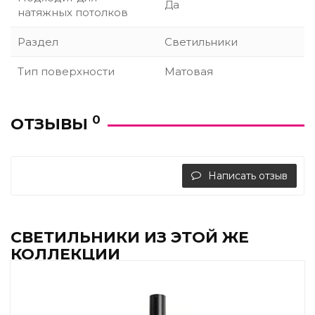
Да
натяжных потолков
Раздел
Светильники
Тип поверхности
Матовая
0
ОТЗЫВЫ
Написать отзыв
СВЕТИЛЬНИКИ ИЗ ЭТОЙ ЖЕ
КОЛЛЕКЦИИ