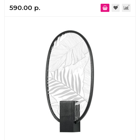
590.00 р.