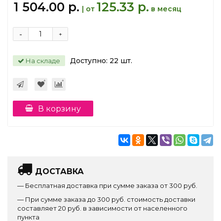
1 504.00 р.
125.33 р.
| от
в месяц
-
+
Доступно:
22
шт.
На складе
В корзину
ДОСТАВКА
— Бесплатная доставка при сумме заказа от 300 руб.
— При сумме заказа до 300 руб. стоимость доставки
составляет 20 руб. в зависимости от населенного
пункта