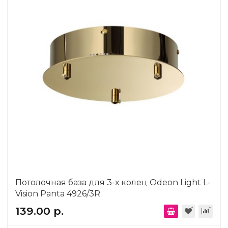
Потолочная база для 3-х колец Odeon Light L-
Vision Panta 4926/3R
139.00 р.