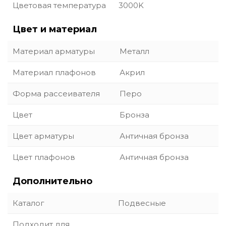
Цветовая температура
3000K
Цвет и материал
Материал арматуры
Металл
Материал плафонов
Акрил
Форма рассеивателя
Перо
Цвет
Бронза
Цвет арматуры
Античная бронза
Цвет плафонов
Античная бронза
Дополнительно
Каталог
Подвесные
Подходит для