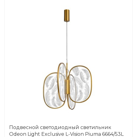
Подвесной светодиодный светильник
Odeon Light Exclusive L-Vision Piuma 6664/53L