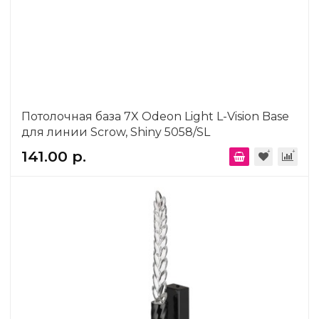
Потолочная база 7X Odeon Light L-Vision Base
для линии Scrow, Shiny 5058/SL
141.00 р.