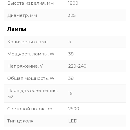
Высота изделия, мм
1800
Диаметр, мм
325
Лампы
Количество ламп
4
Мощность лампы, W
38
Напряжение, V
220-240
Общая мощность, W
38
Площадь освещения,
15
м2
Световой поток, lm
2500
Тип цоколя
LED