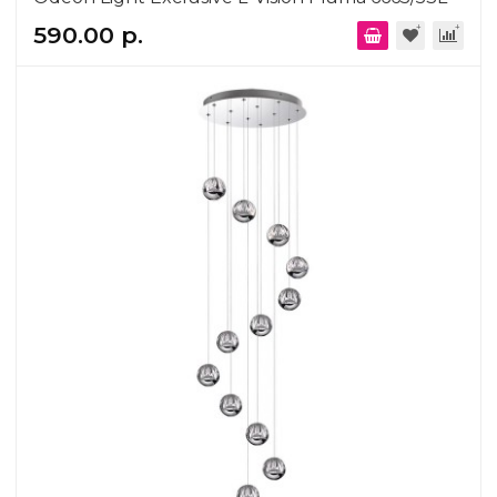
590.00 р.