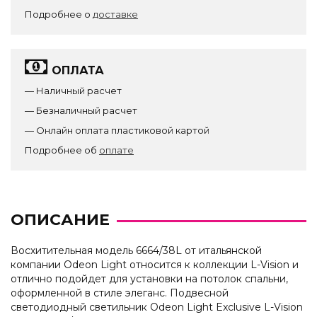
Подробнее о
доставке
ОПЛАТА
— Наличный расчет
— Безналичный расчет
— Онлайн оплата пластиковой картой
Подробнее об
оплате
ОПИСАНИЕ
Восхитительная модель 6664/38L от итальянской
компании Odeon Light относится к коллекции L-Vision и
отлично подойдет для установки на потолок спальни,
оформленной в стиле элеганс. Подвесной
светодиодный светильник Odeon Light Exclusive L-Vision