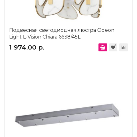
Подвесная светодиодная люстра Odeon
Light L-Vision Chiara 6638/45L
1 974.00 р.