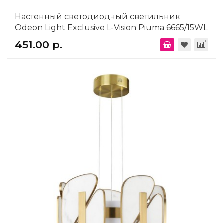
Настенный светодиодный светильник
Odeon Light Exclusive L-Vision Piuma 6665/15WL
451.00 р.