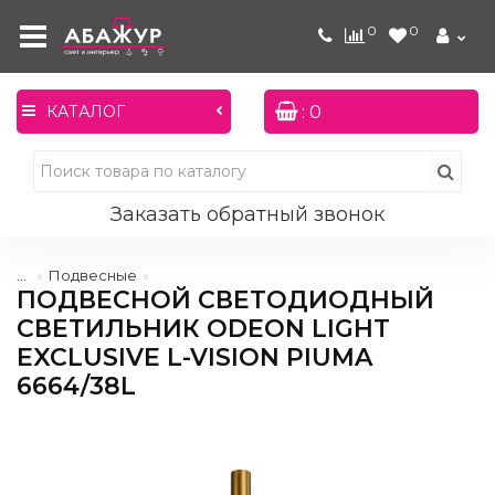
0
0
: 0
КАТАЛОГ
Заказать обратный звонок
...
Подвесные
ПОДВЕСНОЙ СВЕТОДИОДНЫЙ
СВЕТИЛЬНИК ODEON LIGHT
EXCLUSIVE L-VISION PIUMA
6664/38L