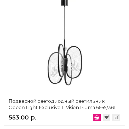
Подвесной светодиодный светильник
Odeon Light Exclusive L-Vision Piuma 6665/38L
553.00 р.