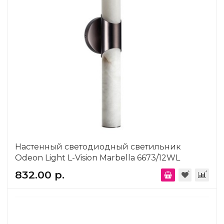
Настенный светодиодный светильник
Odeon Light L-Vision Marbella 6673/12WL
832.00 р.