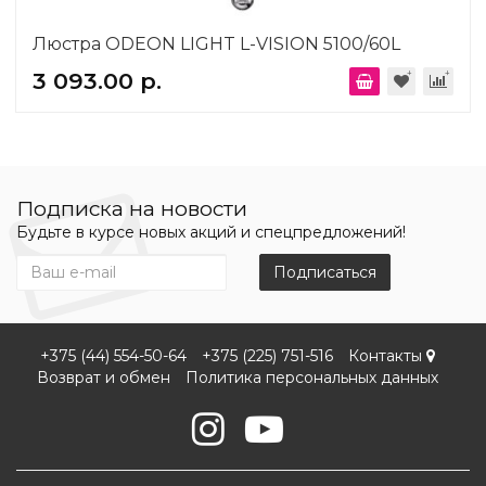
Люстра ODEON LIGHT L-VISION 5100/60L
3 093.00 р.
Подписка на новости
Будьте в курсе новых акций и спецпредложений!
Подписаться
+375 (44) 554-50-64
+375 (225) 751-516
Контакты
Возврат и обмен
Политика персональных данных