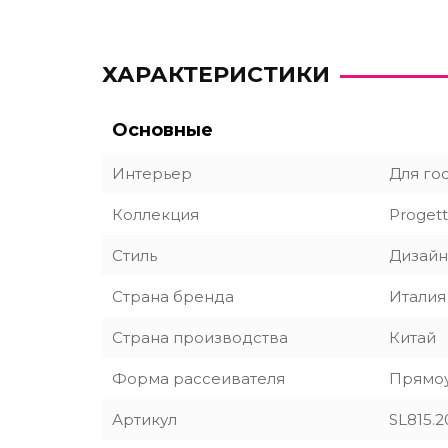
ХАРАКТЕРИСТИКИ
Основные
Интерьер
Для го
Коллекция
Proget
Стиль
Дизайн
Страна бренда
Италия
Страна производства
Китай
Форма рассеивателя
Прямо
Артикул
SL815.2