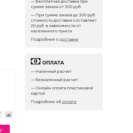
— Бесплатная доставка при
сумме заказа от 300 руб.
— При сумме заказа до 300 руб.
стоимость доставки составляет
20 руб. в зависимости от
населенного пункта
Подробнее о
доставке
ОПЛАТА
— Наличный расчет
— Безналичный расчет
— Онлайн оплата пластиковой
картой
Подробнее об
оплате
у