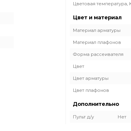
Цветовая температура, 
Цвет и материал
Материал арматуры
Материал плафонов
Форма рассеивателя
Цвет
Цвет арматуры
Цвет плафонов
Дополнительно
Пульт д/у
Нет