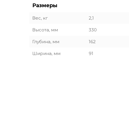
Размеры
Вес, кг
2,1
Высота, мм
330
Глубина, мм
162
Ширина, мм
91