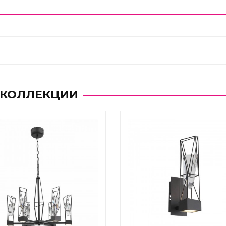
 КОЛЛЕКЦИИ