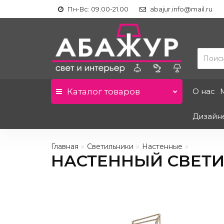
Пн-Вс: 09.00-21.00
abajur.info@mail.ru
Каталог
товаров
О нас
Дизайн
Главная
Светильники
Настенные
НАСТЕННЫЙ СВЕТИЛЬ