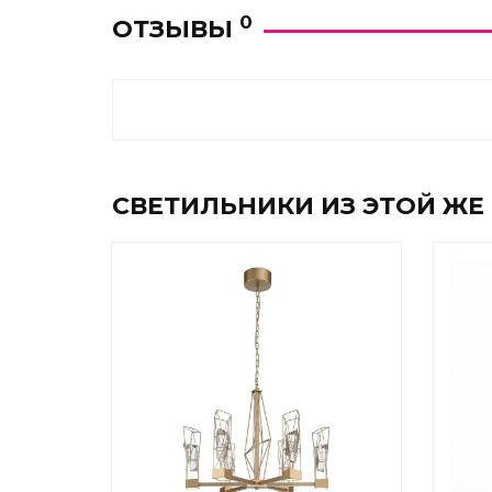
0
ОТЗЫВЫ
СВЕТИЛЬНИКИ ИЗ ЭТОЙ ЖЕ