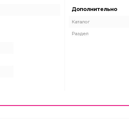
Дополнительно
Каталог
Раздел