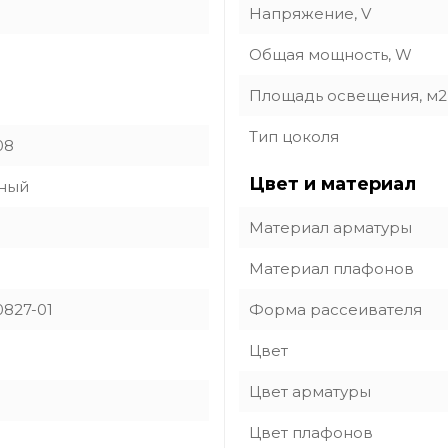
Напряжение, V
Общая мощность, W
Площадь освещения, м2
Тип цоколя
08
Цвет и материал
ный
Материал арматуры
Материал плафонов
827-01
Форма рассеивателя
Цвет
Цвет арматуры
Цвет плафонов