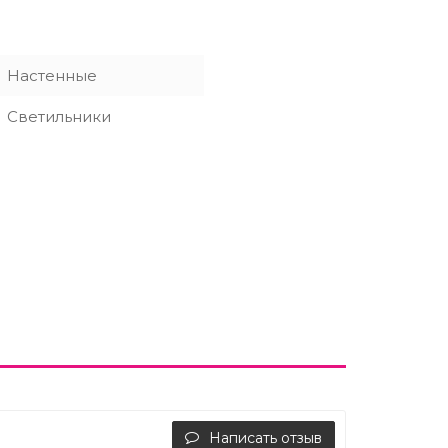
Настенные
Светильники
Написать отзыв