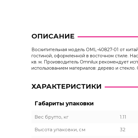
ОПИСАНИЕ
Восхитительная модель OML-40827-01 от китай
гостиной, оформленной в восточном стиле. Н
кв. м. Производитель Omnilux рекомендует ис
использованием материалов: дерево и стекло.
ХАРАКТЕРИСТИКИ
Габариты упаковки
Вес брутто, кг
1.11
Высота упаковки, см
32