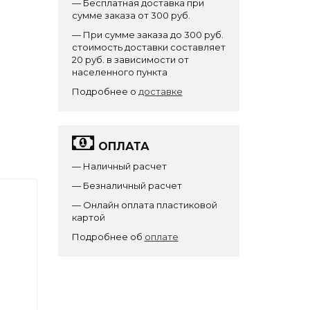
— Бесплатная доставка при
сумме заказа от 300 руб.
— При сумме заказа до 300 руб.
стоимость доставки составляет
20 руб. в зависимости от
населенного пункта
Подробнее о
доставке
ОПЛАТА
— Наличный расчет
— Безналичный расчет
— Онлайн оплата пластиковой
картой
Подробнее об
оплате