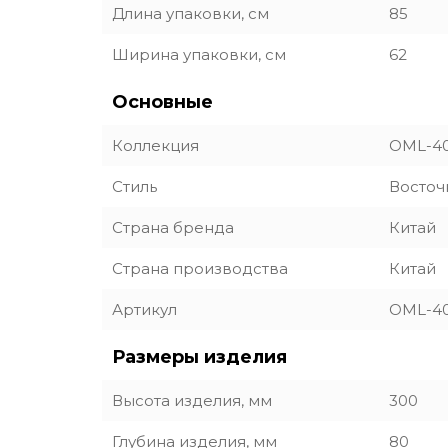
Длина упаковки, см
85
Ширина упаковки, см
62
Основные
Коллекция
OML-4
Стиль
Восточ
Страна бренда
Китай
Страна производства
Китай
Артикул
OML-40
Размеры изделия
Высота изделия, мм
300
Глубина изделия, мм
80