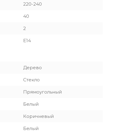
220-240
40
2
E14
Дерево
Стекло
Прямоугольный
Белый
Коричневый
Белый