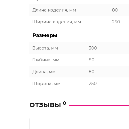
Длина изделия, мм
80
Ширина изделия, мм
250
Размеры
Высота, мм
300
Глубина, мм
80
Длина, мм
80
Ширина, мм
250
0
ОТЗЫВЫ