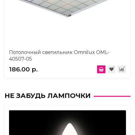
Потолочный светильник Omnilux OML-
40507-05
186.00 р.
НЕ ЗАБУДЬ ЛАМПОЧКИ