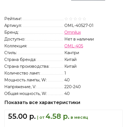
Рейтинг:
Артикул:
OML-40527-01
Бренд:
Omnilux
Доступно:
Нет в наличии
Коллекция:
OML-405
Стиль:
Кантри
Страна бренда:
Китай
Страна производства:
Китай
Количество ламп:
1
Мощность лампы, W:
40
Напряжение, V:
220-240
Общая мощность, W:
40
Показать все характеристики
55.00 р.
4.58 р.
| от
в месяц