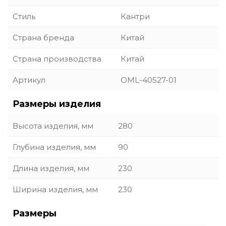
Стиль
Кантри
Страна бренда
Китай
Страна производства
Китай
Артикул
OML-40527-01
Размеры изделия
Высота изделия, мм
280
Глубина изделия, мм
90
Длина изделия, мм
230
Ширина изделия, мм
230
Размеры