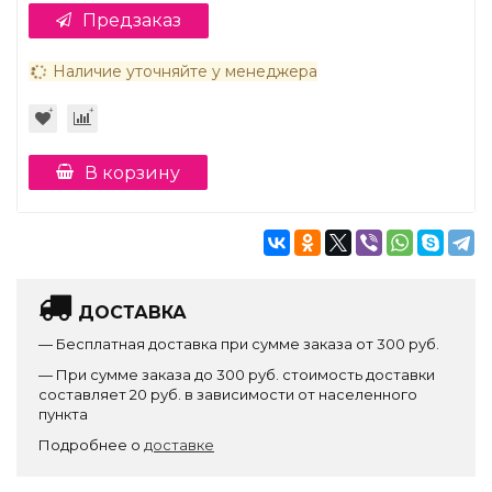
Предзаказ
Наличие уточняйте у менеджера
В корзину
ДОСТАВКА
— Бесплатная доставка при сумме заказа от 300 руб.
— При сумме заказа до 300 руб. стоимость доставки
составляет 20 руб. в зависимости от населенного
пункта
Подробнее о
доставке