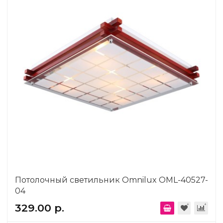
Потолочный светильник Omnilux OML-40527-
04
329.00 р.