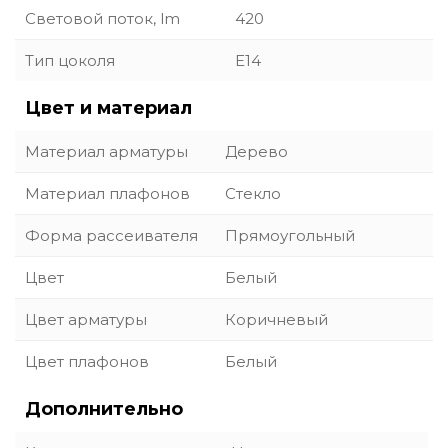
Световой поток, lm
420
Тип цоколя
E14
Цвет и материал
Материал арматуры
Дерево
Материал плафонов
Стекло
Форма рассеивателя
Прямоугольный
Цвет
Белый
Цвет арматуры
Коричневый
Цвет плафонов
Белый
Дополнительно