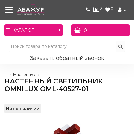
0
0
: 0
КАТАЛОГ
Заказать обратный звонок
...
Настенные
НАСТЕННЫЙ СВЕТИЛЬНИК
OMNILUX OML-40527-01
Нет в наличии