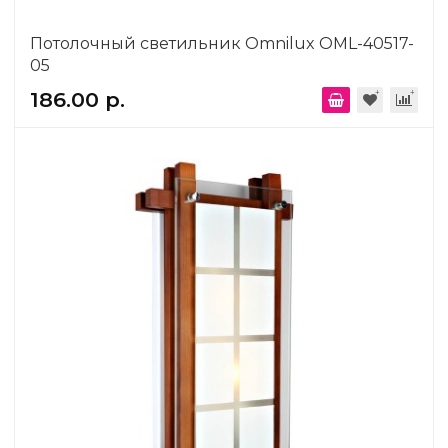
Потолочный светильник Omnilux OML-40517-
05
186.00 р.