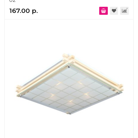
02
167.00 р.