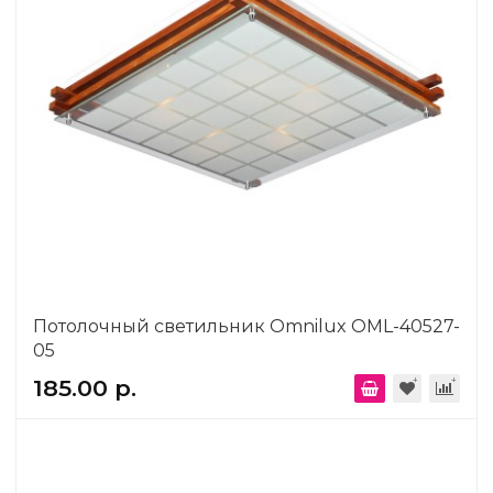
Потолочный светильник Omnilux OML-40527-
05
185.00 р.