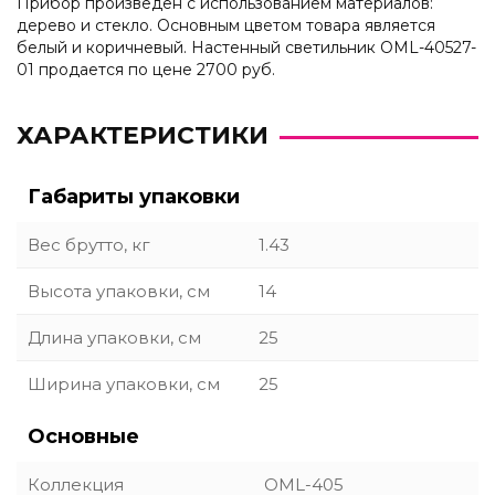
Прибор произведен с использованием материалов:
дерево и стекло. Основным цветом товара является
белый и коричневый. Настенный светильник OML-40527-
01 продается по цене 2700 руб.
ХАРАКТЕРИСТИКИ
Габариты упаковки
Вес брутто, кг
1.43
Высота упаковки, см
14
Длина упаковки, см
25
Ширина упаковки, см
25
Основные
Коллекция
OML-405