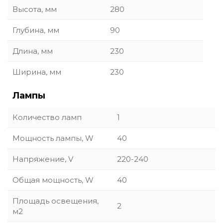
Высота, мм
280
Глубина, мм
90
Длина, мм
230
Ширина, мм
230
Лампы
Количество ламп
1
Мощность лампы, W
40
Напряжение, V
220-240
Общая мощность, W
40
Площадь освещения,
2
м2