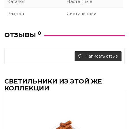
Каталог
Настенные
Раздел
Светильники
0
ОТЗЫВЫ
Написать отзыв
СВЕТИЛЬНИКИ ИЗ ЭТОЙ ЖЕ
КОЛЛЕКЦИИ