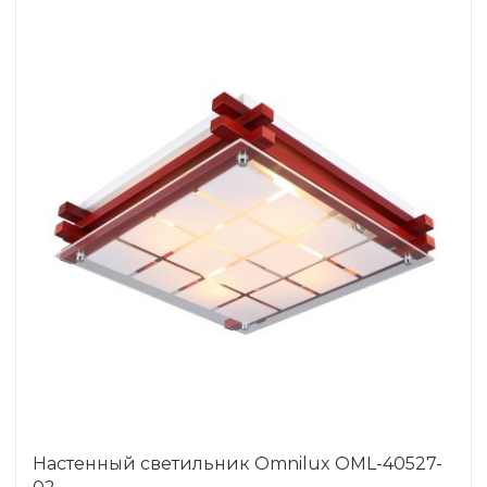
Настенный светильник Omnilux OML-40527-