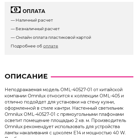
ОПЛАТА
— Наличный расчет
— Безналичный расчет
— Онлайн оплата пластиковой картой
Подробнее об
оплате
ОПИСАНИЕ
Неподражаемая модель OML-40527-01 от китайской
компании Omnilux относится к коллекции OML-405 и
отлично подойдет для установки на стену кухни,
оформленной в стиле кантри. Настенный светильник
Omnilux OML-40527-01 с прямоугольными плафонами
осветит помещение площадью 2 кв. м. Производитель
Omnilux рекомендует использовать для устройства
лампы накаливания с цоколем E14 и мощностью 40 W.