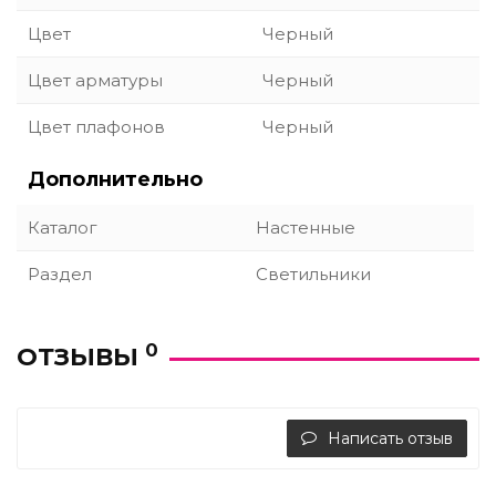
Цвет
Черный
Цвет арматуры
Черный
Цвет плафонов
Черный
Дополнительно
Каталог
Настенные
Раздел
Светильники
0
ОТЗЫВЫ
Написать отзыв