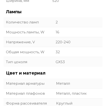
Ширина, мм
520
Лампы
Количество ламп
2
Мощность лампы, W
16
Напряжение, V
220-240
Общая мощность, W
32
Тип цоколя
GX53
Цвет и материал
Материал арматуры
Металл
Материал плафонов
Металл, пластик
Форма рассеивателя
Круглый