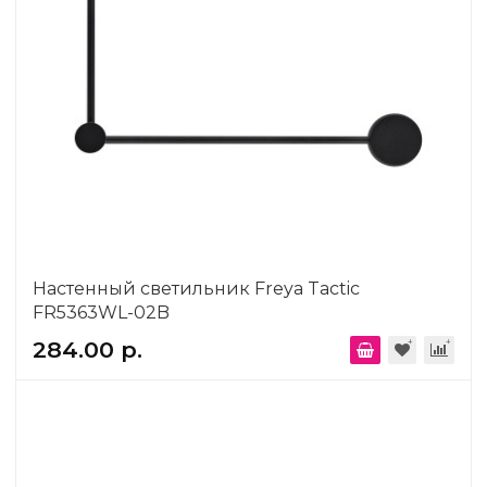
Настенный светильник Freya Tactic
FR5363WL-02B
284.00 р.