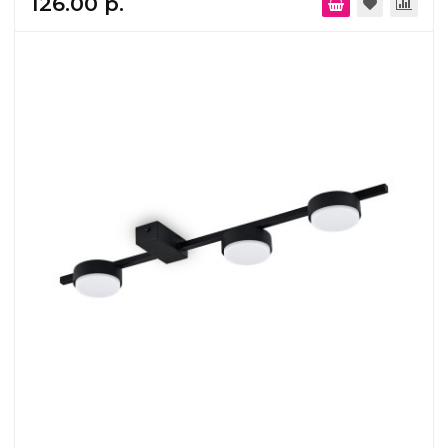
126.00 р.