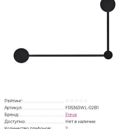
Рейтинг:
Артикул:
FR5363WL-02B1
Бренд:
Freya
Доступно:
Нет в наличии
Количество плафонов:
2