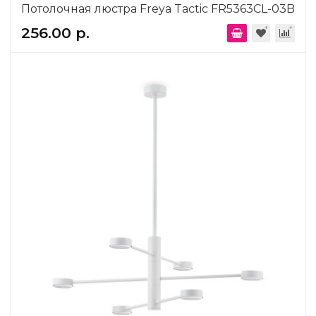
Потолочная люстра Freya Tactic FR5363CL-03B
256.00 р.