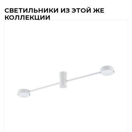
СВЕТИЛЬНИКИ ИЗ ЭТОЙ ЖЕ
КОЛЛЕКЦИИ