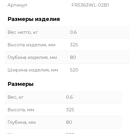
Артикул
FR5363WL-02B1
Размеры изделия
Вес нетто, кг
0.6
Высота изделия, мм
325
Глубина изделия, мм
80
Ширина изделия, мм
520
Размеры
Вес, кг
0.6
Высота, мм
325
Глубина, мм
80