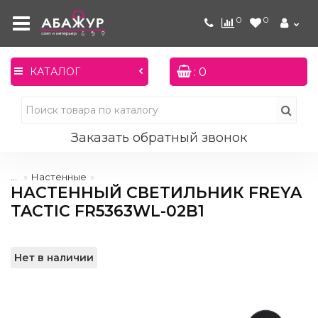
0
0
: 0
КАТАЛОГ
Заказать обратный звонок
...
Настенные
НАСТЕННЫЙ СВЕТИЛЬНИК FREYA
TACTIC FR5363WL-02B1
Нет в наличии