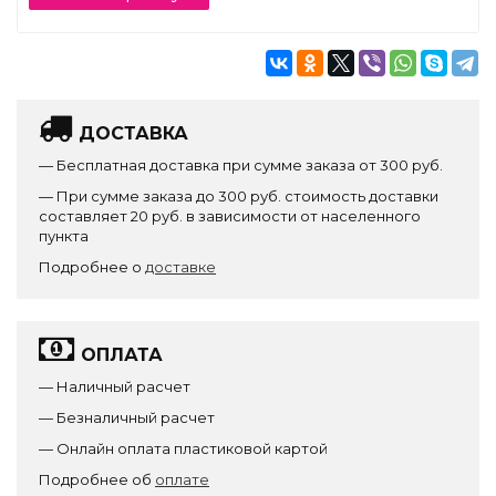
ДОСТАВКА
— Бесплатная доставка при сумме заказа от 300 руб.
— При сумме заказа до 300 руб. стоимость доставки
составляет 20 руб. в зависимости от населенного
пункта
Подробнее о
доставке
ОПЛАТА
— Наличный расчет
— Безналичный расчет
— Онлайн оплата пластиковой картой
Подробнее об
оплате