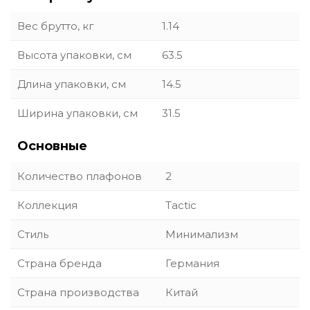
Вес брутто, кг
1.14
Высота упаковки, см
63.5
Длина упаковки, см
14.5
Ширина упаковки, см
31.5
Основные
Количество плафонов
2
Коллекция
Tactic
Стиль
Минимализм
Страна бренда
Германия
Страна производства
Китай