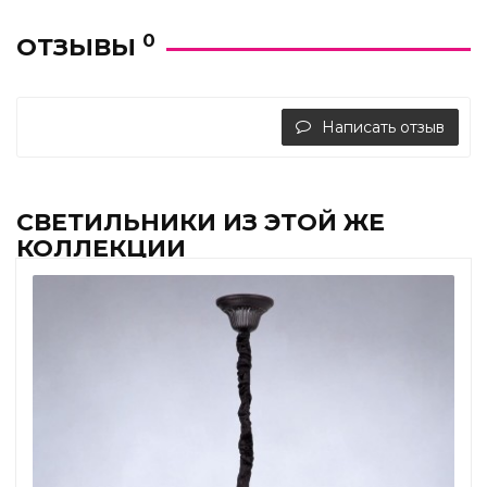
0
ОТЗЫВЫ
Написать отзыв
СВЕТИЛЬНИКИ ИЗ ЭТОЙ ЖЕ
КОЛЛЕКЦИИ