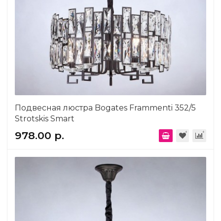
Подвесная люстра Bogates Frammenti 352/5
Strotskis Smart
978.00 р.