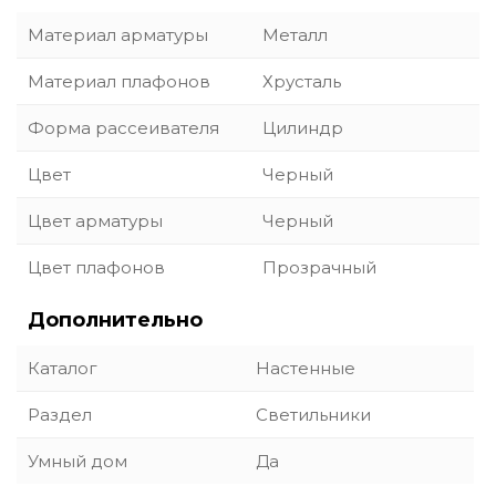
Материал арматуры
Металл
Материал плафонов
Хрусталь
Форма рассеивателя
Цилиндр
Цвет
Черный
Цвет арматуры
Черный
Цвет плафонов
Прозрачный
Дополнительно
Каталог
Настенные
Раздел
Светильники
Умный дом
Да