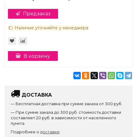
Предзаказ
Наличие уточняйте у менеджера
В корзину
ДОСТАВКА
— Бесплатная доставка при сумме заказа от 300 руб.
— При сумме заказа до 300 руб. стоимость доставки
составляет 20 руб. в зависимости от населенного
пункта
Подробнее о
доставке