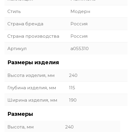
Стиль
Модерн
Страна бренда
Россия
Страна производства
Россия
Артикул
a055310
Размеры изделия
Высота изделия, мм
240
Глубина изделия, мм
115
Ширина изделия, мм
190
Размеры
Высота, мм
240