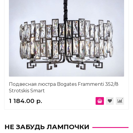
Подвесная люстра Bogates Frammenti 352/8
Strotskis Smart
1 184.00 р.
НЕ ЗАБУДЬ ЛАМПОЧКИ