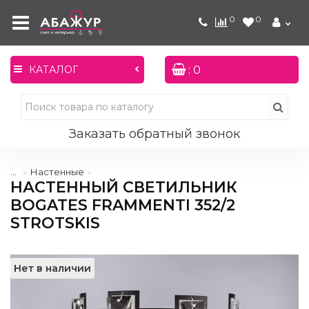
0
0
: 0
КАТАЛОГ
Заказать обратный звонок
...
Настенные
НАСТЕННЫЙ СВЕТИЛЬНИК
BOGATES FRAMMENTI 352/2
STROTSKIS
Нет в наличии