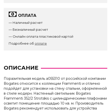
ОПЛАТА
— Наличный расчет
— Безналичный расчет
— Онлайн оплата пластиковой картой
Подробнее об
оплате
ОПИСАНИЕ
Поразительная модель a055310 от российской компании
Bogates относится к коллекции Frammenti и отлично
подойдет для установки на стену спальни, оформленной
в стиле модерн. Настенный светильник Bogates
Frammenti 352/2 Strotskis с цилиндрическими плафонами
осветит помещение площадью 10 кв. м. Производитель
Bogates рекомендует использовать для устройства