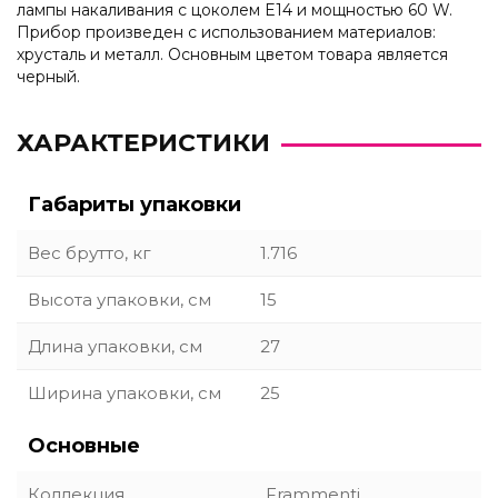
лампы накаливания с цоколем E14 и мощностью 60 W.
Прибор произведен с использованием материалов:
хрусталь и металл. Основным цветом товара является
черный.
ХАРАКТЕРИСТИКИ
Габариты упаковки
Вес брутто, кг
1.716
Высота упаковки, см
15
Длина упаковки, см
27
Ширина упаковки, см
25
Основные
Коллекция
Frammenti