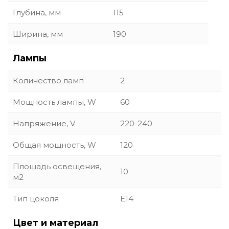
Глубина, мм
115
Ширина, мм
190
Лампы
Количество ламп
2
Мощность лампы, W
60
Напряжение, V
220-240
Общая мощность, W
120
Площадь освещения,
10
м2
Тип цоколя
E14
Цвет и материал