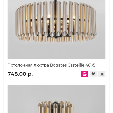
Потолочная люстра Bogates Castellie 461/5
748.00 р.