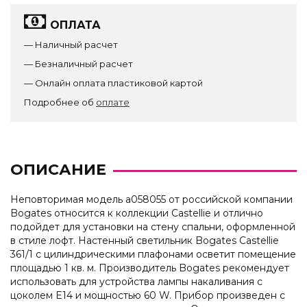
ОПЛАТА
— Наличный расчет
— Безналичный расчет
— Онлайн оплата пластиковой картой
Подробнее об
оплате
ОПИСАНИЕ
Неповторимая модель a058055 от российской компании
Bogates относится к коллекции Castellie и отлично
подойдет для установки на стену спальни, оформленной
в стиле лофт. Настенный светильник Bogates Castellie
361/1 с цилиндрическими плафонами осветит помещение
площадью 1 кв. м. Производитель Bogates рекомендует
использовать для устройства лампы накаливания с
цоколем E14 и мощностью 60 W. Прибор произведен с