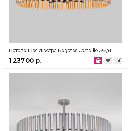
Потолочная люстра Bogates Castellie 361/8
1 237.00 р.