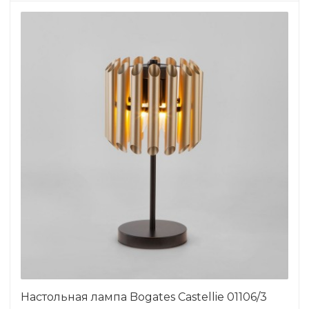
Настольная лампа Bogates Castellie 01106/3