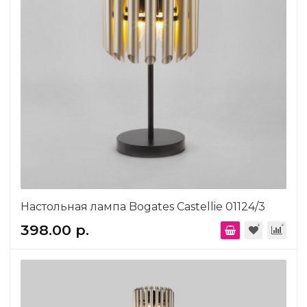
Настольная лампа Bogates Castellie 01124/3
398.00 р.