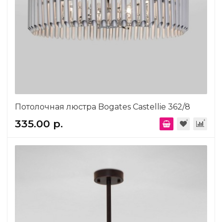
Потолочная люстра Bogates Castellie 362/8
335.00 р.