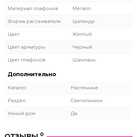
Материал плафонов
Металл
Форма рассеивателя
Цилиндр
Цвет
Желтый
Цвет арматуры
Черный
Цвет плафонов
Шампань
Дополнительно
Каталог
Настенные
Раздел
Светильники
Умный дом
Да
0
ОТЗЫВЫ