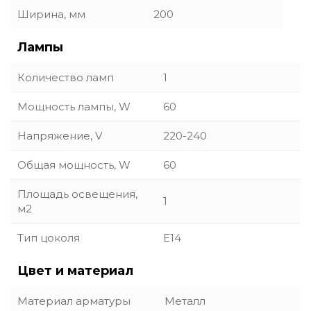
Ширина, мм
200
Лампы
Количество ламп
1
Мощность лампы, W
60
Напряжение, V
220-240
Общая мощность, W
60
Площадь освещения,
1
м2
Тип цоколя
E14
Цвет и материал
Материал арматуры
Металл