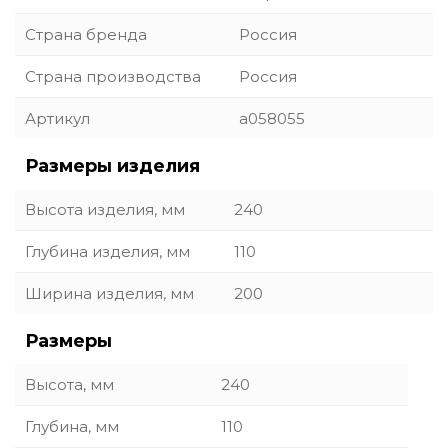
Страна бренда
Россия
Страна производства
Россия
Артикул
a058055
Размеры изделия
Высота изделия, мм
240
Глубина изделия, мм
110
Ширина изделия, мм
200
Размеры
Высота, мм
240
Глубина, мм
110