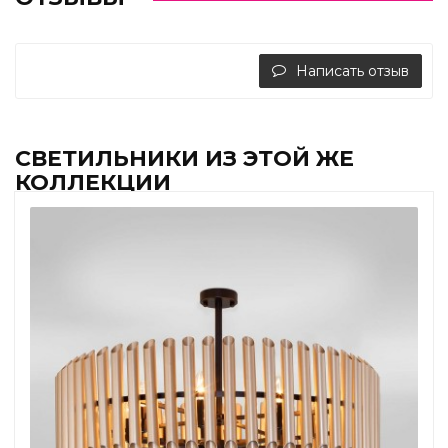
Написать отзыв
СВЕТИЛЬНИКИ ИЗ ЭТОЙ ЖЕ
КОЛЛЕКЦИИ