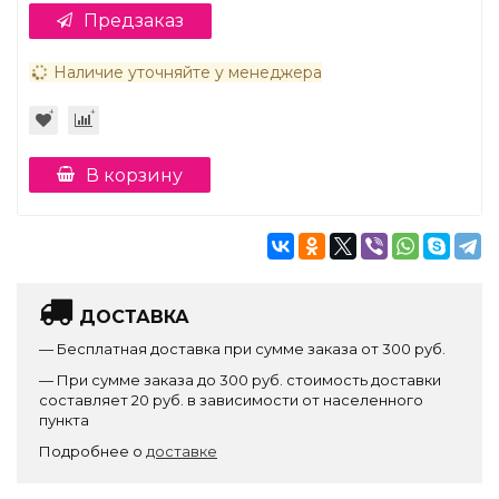
Предзаказ
Наличие уточняйте у менеджера
В корзину
ДОСТАВКА
— Бесплатная доставка при сумме заказа от 300 руб.
— При сумме заказа до 300 руб. стоимость доставки
составляет 20 руб. в зависимости от населенного
пункта
Подробнее о
доставке