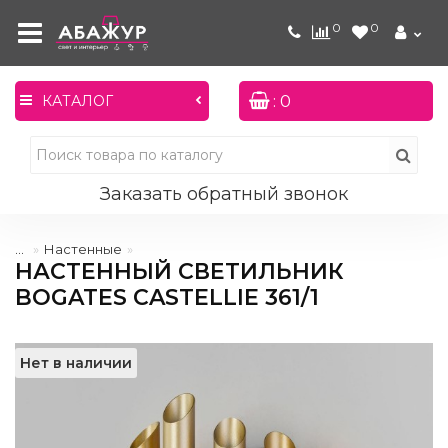
0
0
: 0
КАТАЛОГ
Заказать обратный звонок
...
Настенные
НАСТЕННЫЙ СВЕТИЛЬНИК
BOGATES CASTELLIE 361/1
Нет в наличии