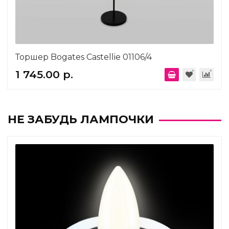
Торшер Bogates Castellie 01106/4
1 745.00 р.
НЕ ЗАБУДЬ ЛАМПОЧКИ