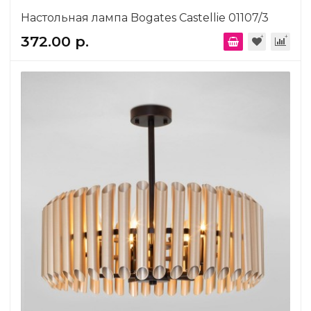
Настольная лампа Bogates Castellie 01107/3
372.00 р.