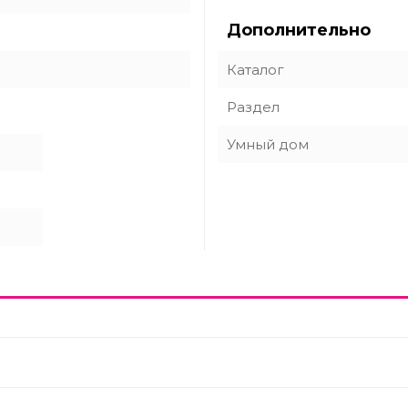
Дополнительно
Каталог
Раздел
Умный дом