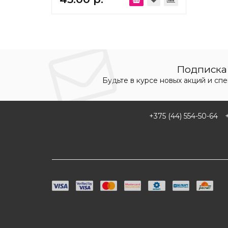
Подписка 
Будьте в курсе новых акций и сп
+375 (44) 554-50-64