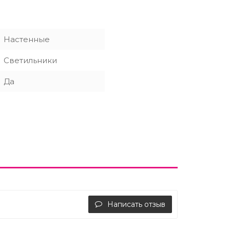
Настенные
Светильники
Да
Написать отзыв