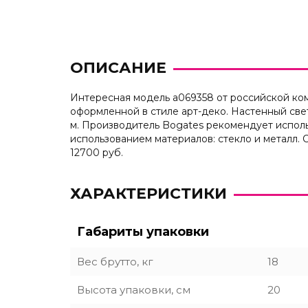
ОПИСАНИЕ
Интересная модель a069358 от российской ком
оформленной в стиле арт-деко. Настенный све
м. Производитель Bogates рекомендует исполь
использованием материалов: стекло и металл.
12700 руб.
ХАРАКТЕРИСТИКИ
Габариты упаковки
Вес брутто, кг
18
Высота упаковки, см
20