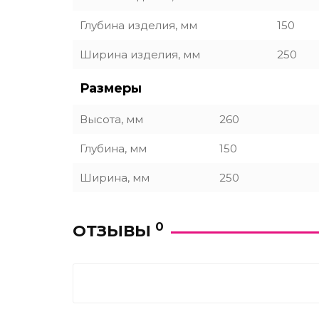
Глубина изделия, мм
150
Ширина изделия, мм
250
Размеры
Высота, мм
260
Глубина, мм
150
Ширина, мм
250
0
ОТЗЫВЫ