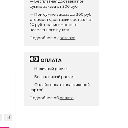
— Бесплатная доставка при
сумме заказа от 300 руб.
— При сумме заказа до 300 руб.
стоимость доставки составляет
20 руб. в зависимости от
населенного пункта
Подробнее о
доставке
ОПЛАТА
— Наличный расчет
— Безналичный расчет
— Онлайн оплата пластиковой
картой
Подробнее об
оплате