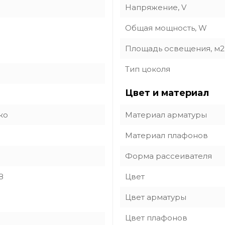
Напряжение, V
Общая мощность, W
Площадь освещения, м2
Тип цоколя
Цвет и материал
ко
Материал арматуры
Материал плафонов
Форма рассеивателя
8
Цвет
Цвет арматуры
Цвет плафонов