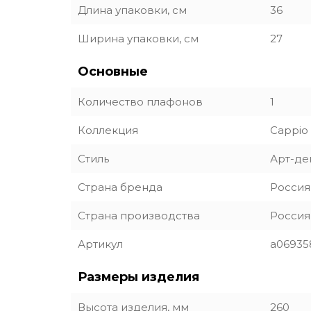
Длина упаковки, см
36
Ширина упаковки, см
27
Основные
Количество плафонов
1
Коллекция
Cappio
Стиль
Арт-де
Страна бренда
Россия
Страна производства
Россия
Артикул
a06935
Размеры изделия
Высота изделия, мм
260