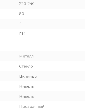
220-240
80
4
E14
Металл
Стекло
Цилиндр
Никель
Никель
Прозрачный