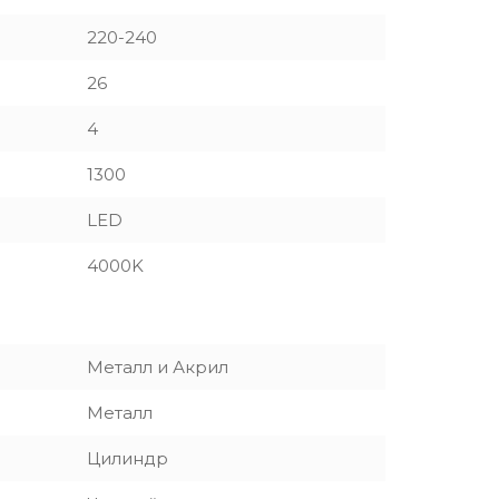
220-240
26
4
1300
LED
4000K
Металл и Акрил
Металл
Цилиндр