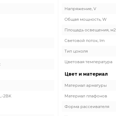
Напряжение, V
Общая мощность, W
Площадь освещения, м2
Световой поток, lm
Тип цоколя
Цветовая температура
к
Цвет и материал
Материал арматуры
L-2BK
Материал плафонов
Форма рассеивателя