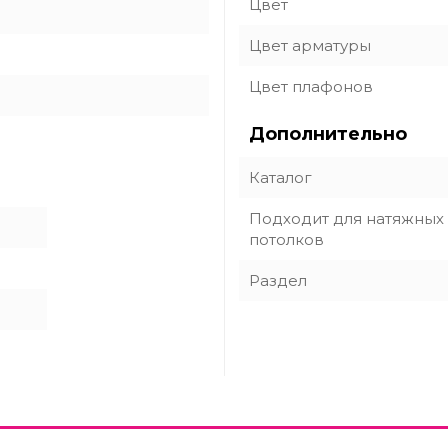
Цвет
Цвет арматуры
Цвет плафонов
Дополнительно
Каталог
Подходит для натяжных
потолков
Раздел