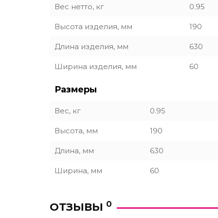
Вес нетто, кг
0.95
Высота изделия, мм
190
Длина изделия, мм
630
Ширина изделия, мм
60
Размеры
Вес, кг
0.95
Высота, мм
190
Длина, мм
630
Ширина, мм
60
0
ОТЗЫВЫ