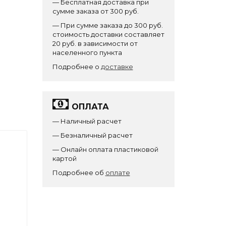
— Бесплатная доставка при
сумме заказа от 300 руб.
— При сумме заказа до 300 руб.
стоимость доставки составляет
20 руб. в зависимости от
населенного пункта
Подробнее о
доставке
ОПЛАТА
— Наличный расчет
— Безналичный расчет
— Онлайн оплата пластиковой
картой
Подробнее об
оплате