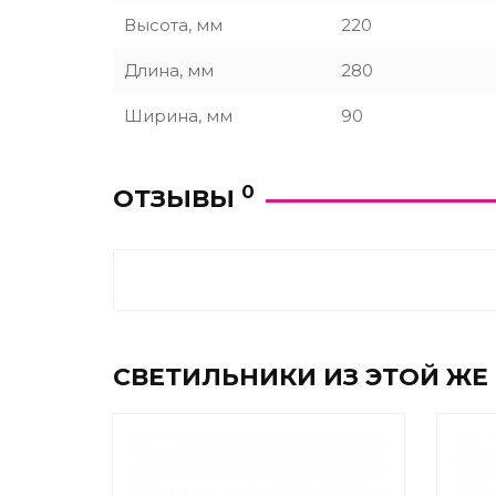
Высота, мм
220
Длина, мм
280
Ширина, мм
90
0
ОТЗЫВЫ
СВЕТИЛЬНИКИ ИЗ ЭТОЙ ЖЕ