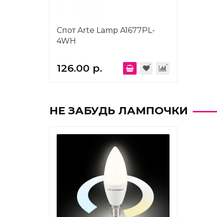
Спот Arte Lamp A1677PL-
4WH
126.00 р.
НЕ ЗАБУДЬ ЛАМПОЧКИ