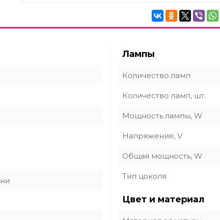
Лампы
Количество ламп
Количество ламп, шт.
Мощность лампы, W
Напряжение, V
Общая мощность, W
Тип цоколя
хни
Цвет и материал