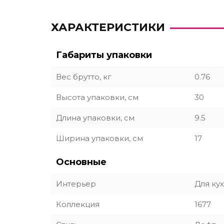
ХАРАКТЕРИСТИКИ
Габариты упаковки
Вес брутто, кг
0.76
Высота упаковки, см
30
Длина упаковки, см
9.5
Ширина упаковки, см
17
Основные
Интерьер
Для ку
Коллекция
1677