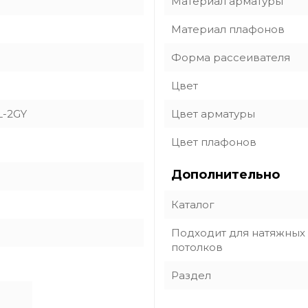
Материал арматуры
Материал плафонов
Форма рассеивателя
Цвет
L-2GY
Цвет арматуры
Цвет плафонов
Дополнительно
Каталог
Подходит для натяжных
потолков
Раздел