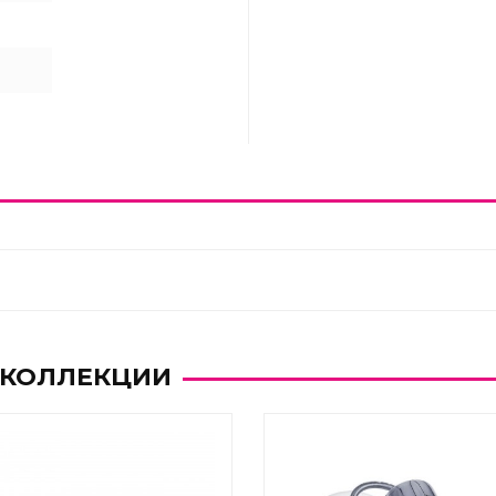
 КОЛЛЕКЦИИ