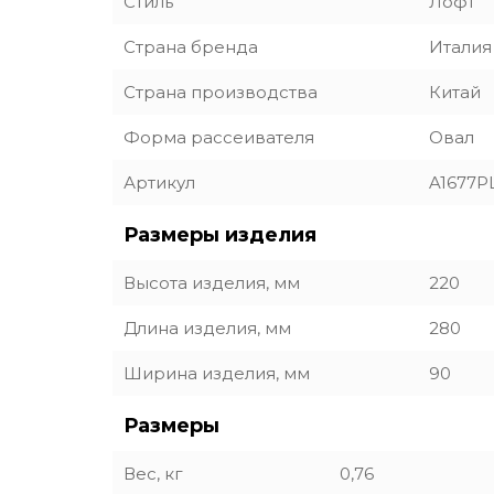
Стиль
Лофт
Страна бренда
Италия
Страна производства
Китай
Форма рассеивателя
Овал
Артикул
A1677P
Размеры изделия
Высота изделия, мм
220
Длина изделия, мм
280
Ширина изделия, мм
90
Размеры
Вес, кг
0,76