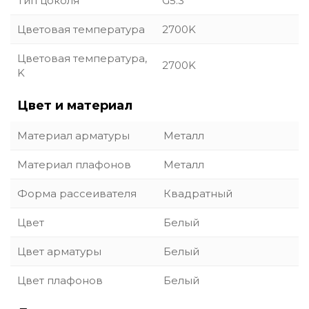
Тип цоколя
G5.3
Цветовая температура
2700K
Цветовая температура,
2700K
K
Цвет и материал
Материал арматуры
Металл
Материал плафонов
Металл
Форма рассеивателя
Квадратный
Цвет
Белый
Цвет арматуры
Белый
Цвет плафонов
Белый