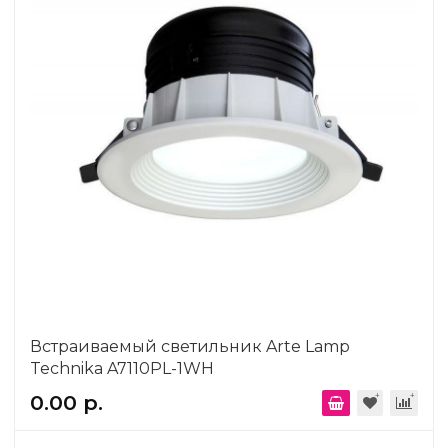
Встраиваемый светильник Arte Lamp
Technika A7110PL-1WH
0.00 р.