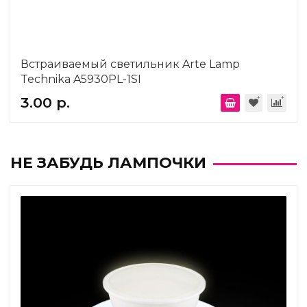
Встраиваемый светильник Arte Lamp
Technika A5930PL-1SI
3.00 р.
НЕ ЗАБУДЬ ЛАМПОЧКИ