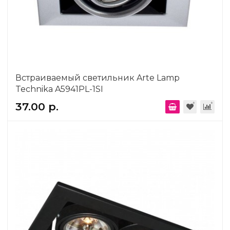
Встраиваемый светильник Arte Lamp
Technika A5941PL-1SI
37.00 р.