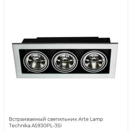
Встраиваемый светильник Arte Lamp
Technika A5930PL-3SI