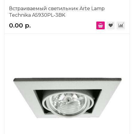
Встраиваемый светильник Arte Lamp
Technika A5930PL-3BK
0.00 р.