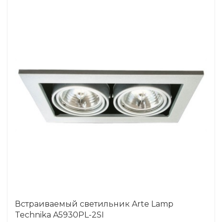
Встраиваемый светильник Arte Lamp
Technika A5930PL-2SI