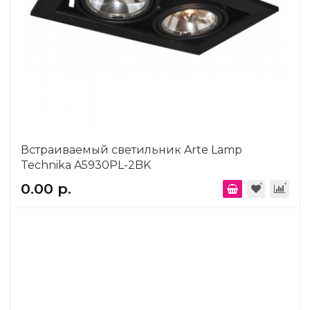
Встраиваемый светильник Arte Lamp
Technika A5930PL-2BK
0.00 р.