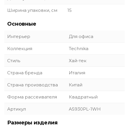
Ширина упаковки, см
15
Основные
Интерьер
Для офиса
Коллекция
Technika
Стиль
Хай-тек
Страна бренда
Италия
Страна производства
Китай
Форма рассеивателя
Квадратный
Артикул
A5930PL-1WH
Размеры изделия