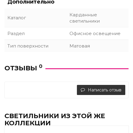
Дополнительно
Карданные
Каталог
светильники
Раздел
Офисное освещение
Тип поверхности
Матовая
0
ОТЗЫВЫ
Написать отзыв
СВЕТИЛЬНИКИ ИЗ ЭТОЙ ЖЕ
КОЛЛЕКЦИИ