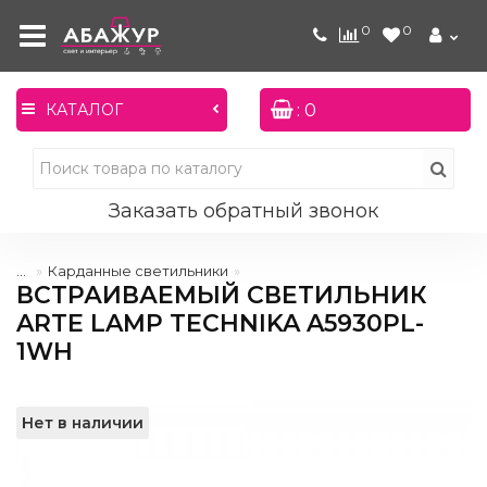
0
0
: 0
КАТАЛОГ
Заказать обратный звонок
...
Карданные светильники
ВСТРАИВАЕМЫЙ СВЕТИЛЬНИК
ARTE LAMP TECHNIKA A5930PL-
1WH
Нет в наличии