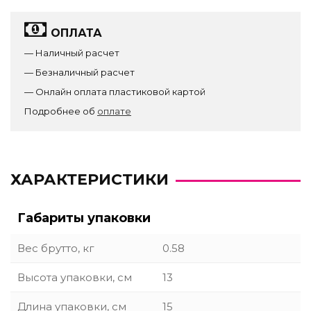
ОПЛАТА
— Наличный расчет
— Безналичный расчет
— Онлайн оплата пластиковой картой
Подробнее об
оплате
ХАРАКТЕРИСТИКИ
Габариты упаковки
Вес брутто, кг
0.58
Высота упаковки, см
13
Длина упаковки, см
15