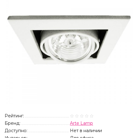
Рейтинг:
Бренд:
Arte Lamp
Доступно:
Нет в наличии