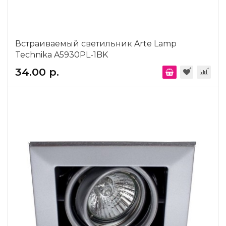
Встраиваемый светильник Arte Lamp
Technika A5930PL-1BK
34.00 р.