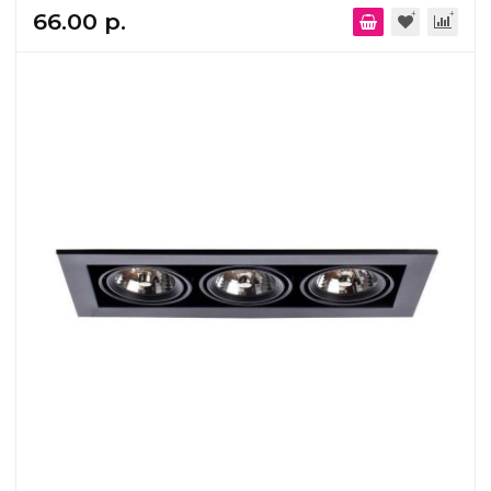
66.00 р.