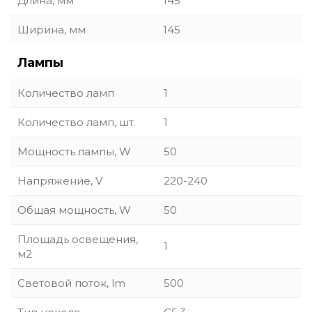
Длина, мм
145
Ширина, мм
145
Лампы
Количество ламп
1
Количество ламп, шт.
1
Мощность лампы, W
50
Напряжение, V
220-240
Общая мощность, W
50
Площадь освещения,
1
м2
Световой поток, lm
500