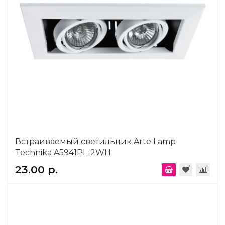
Встраиваемый светильник Arte Lamp
Technika A5941PL-2WH
23.00 р.