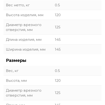
Вес нетто, кг
0.5
Высота изделия, мм
120
Диаметр врезного
125
отверстия, мм
Длина изделия, мм
145
Ширина изделия, мм
145
Размеры
Вес, кг
0.5
Высота, мм
120
Диаметр врезного
125
отверстия, мм