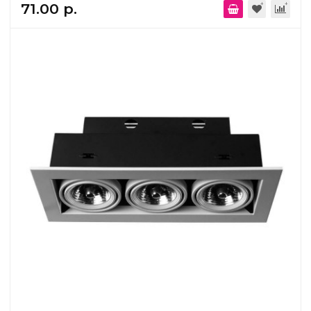
71.00 р.