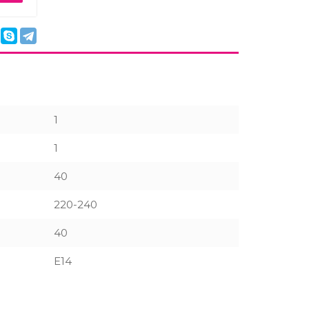
1
1
40
220-240
40
E14