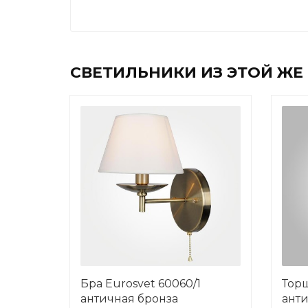
СВЕТИЛЬНИКИ ИЗ ЭТОЙ ЖЕ
Бра Eurosvet 60060/1
Торш
античная бронза
анти