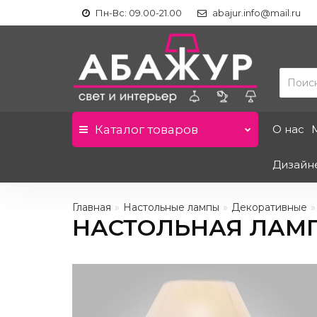
Пн-Вс: 09.00-21.00
abajur.info@mail.ru
Каталог
товаров
О нас
Дизайн
Главная
Настольные лампы
Декоративные
НАСТОЛЬНАЯ ЛАМПА