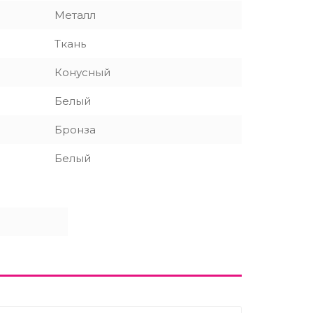
Металл
Ткань
Конусный
Белый
Бронза
Белый