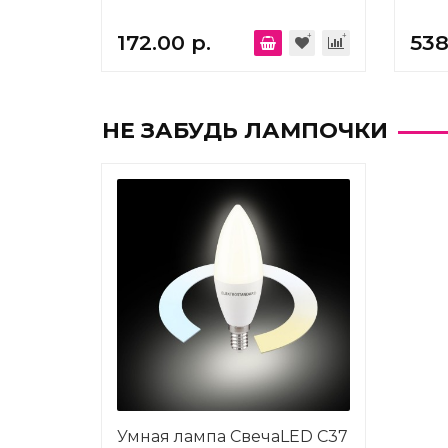
172.00 р.
538
НЕ ЗАБУДЬ ЛАМПОЧКИ
Умная лампа СвечаLED C37