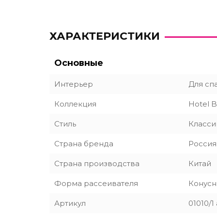
ХАРАКТЕРИСТИКИ
Основные
Интерьер
Для сп
Коллекция
Hotel 
Стиль
Класси
Страна бренда
Россия
Страна производства
Китай
Форма рассеивателя
Конус
Артикул
01010/1