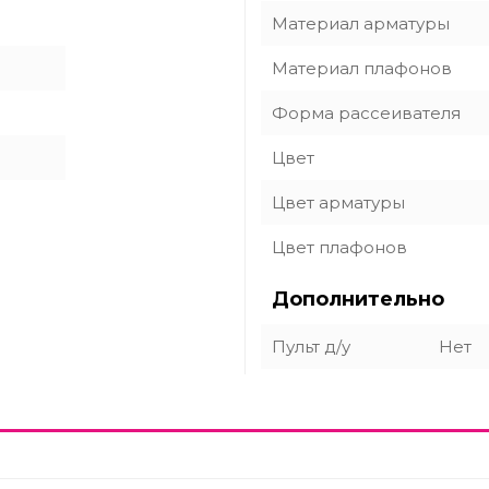
Материал арматуры
Материал плафонов
Форма рассеивателя
Цвет
Цвет арматуры
Цвет плафонов
Дополнительно
Пульт д/у
Нет