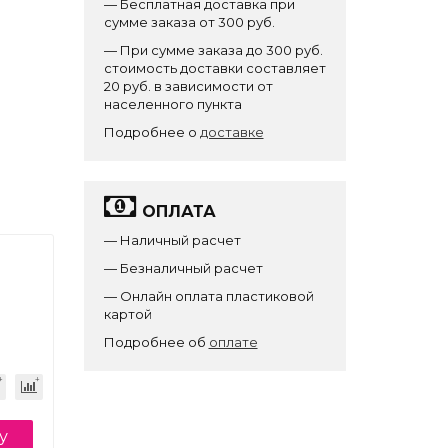
— Бесплатная доставка при
сумме заказа от 300 руб.
— При сумме заказа до 300 руб.
стоимость доставки составляет
20 руб. в зависимости от
населенного пункта
Подробнее о
доставке
ОПЛАТА
— Наличный расчет
— Безналичный расчет
— Онлайн оплата пластиковой
картой
Подробнее об
оплате
у