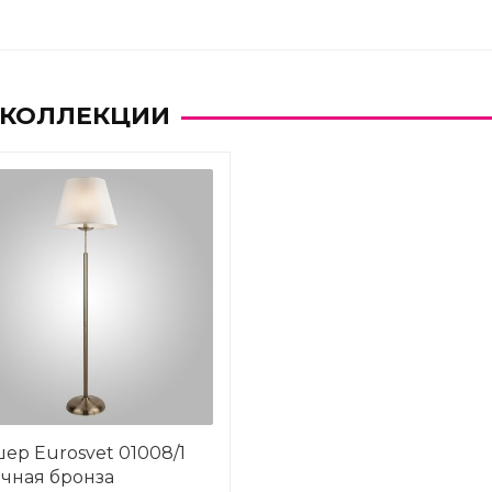
 КОЛЛЕКЦИИ
ер Eurosvet 01008/1
чная бронза