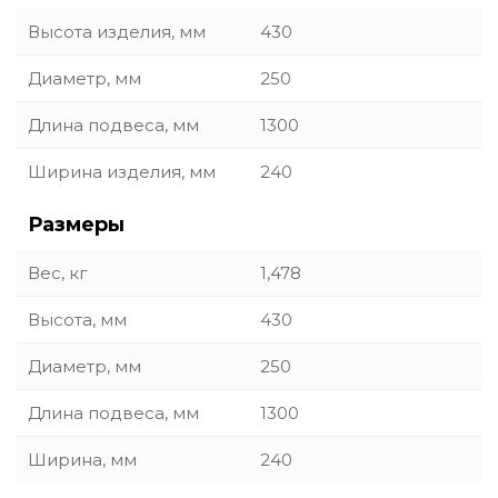
Высота изделия, мм
430
Диаметр, мм
250
Длина подвеса, мм
1300
Ширина изделия, мм
240
Размеры
Вес, кг
1,478
Высота, мм
430
Диаметр, мм
250
Длина подвеса, мм
1300
Ширина, мм
240