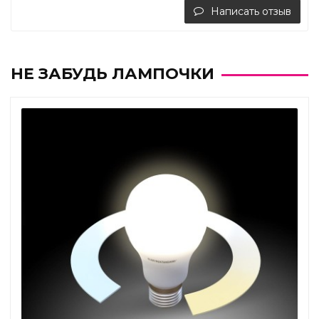
Написать отзыв
НЕ ЗАБУДЬ ЛАМПОЧКИ