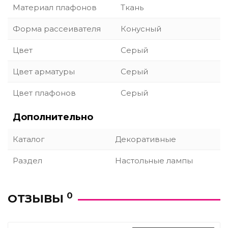
Материал плафонов
Ткань
Форма рассеивателя
Конусный
Цвет
Серый
Цвет арматуры
Серый
Цвет плафонов
Серый
Дополнительно
Каталог
Декоративные
Раздел
Настольные лампы
0
ОТЗЫВЫ