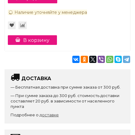
Наличие уточняйте у менеджера
В корзину
ДОСТАВКА
— Бесплатная доставка при сумме заказа от 300 руб.
— При сумме заказа до 300 руб. стоимость доставки
составляет 20 руб. в зависимости от населенного
пункта
Подробнее о
доставке