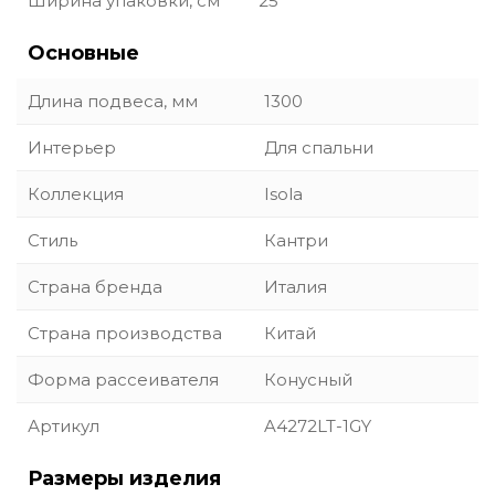
Ширина упаковки, см
25
Основные
Длина подвеса, мм
1300
Интерьер
Для спальни
Коллекция
Isola
Стиль
Кантри
Страна бренда
Италия
Страна производства
Китай
Форма рассеивателя
Конусный
Артикул
A4272LT-1GY
Размеры изделия