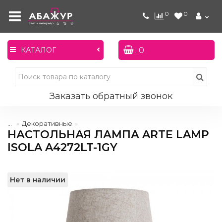
0
0
: 0
КАТАЛОГ
Заказать обратный звонок
...
Декоративные
НАСТОЛЬНАЯ ЛАМПА ARTE LAMP
ISOLA A4272LT-1GY
Нет в наличии