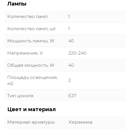
Лампы
Количество ламп
1
Количество ламп, шт.
1
Мощность лампы, W
40
Напряжение, V
220-240
Общая мощность, W
40
Площадь освещения,
2
м2
Тип цоколя
E27
Цвет и материал
Материал арматуры
Керамика