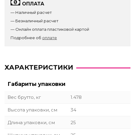
ОПЛАТА
— Наличный расчет
— Безналичный расчет
— Онлайн оплата пластиковой картой
Подробнее об
оплате
ХАРАКТЕРИСТИКИ
Габариты упаковки
Вес брутто, кг
1.478
Высота упаковки, см
34
Длина упаковки, см
25