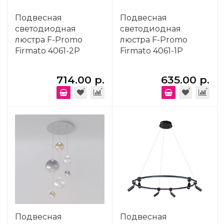
Подвесная
Подвесная
светодиодная
светодиодная
люстра F-Promo
люстра F-Promo
Firmato 4061-2P
Firmato 4061-1P
714.00 р.
635.00 р.
Подвесная
Подвесная