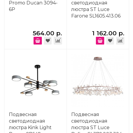
Promo Ducan 3094-
светодиодная
6P
люстра ST Luce
Farone SL1605.413.06
564.00 р.
1 162.00 р.
Подвесная
Подвесная
светодиодная
светодиодная
люстра Kink Light
люстра ST Luce