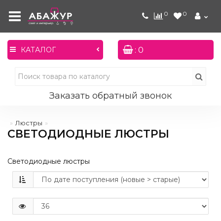
0
0
: 0
КАТАЛОГ
Заказать обратный звонок
Люстры
СВЕТОДИОДНЫЕ ЛЮСТРЫ
Светодиодные люстры