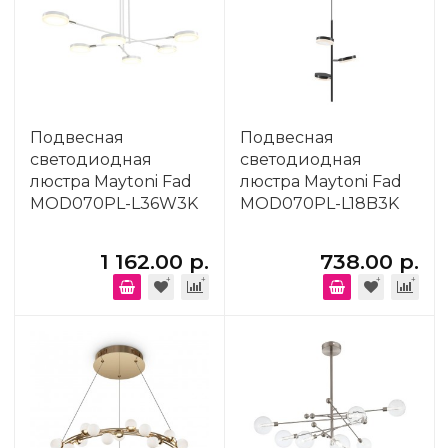
Подвесная
Подвесная
светодиодная
светодиодная
люстра Maytoni Fad
люстра Maytoni Fad
MOD070PL-L36W3K
MOD070PL-L18B3K
1 162.00 р.
738.00 р.