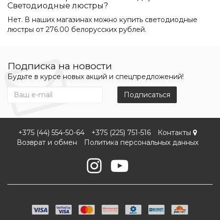
Светодиодные люстры?
Нет. В наших магазинах можно купить светодиодные
люстры от 276.00 белорусских рублей.
Подписка на новости
Будьте в курсе новых акций и спецпредложений!
Подписаться
+375 (44) 554-50-64
+375 (225) 751-516
Контакты
Возврат и обмен
Политика персональных данных