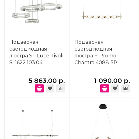
Подвесная
Подвесная
светодиодная
светодиодная
люстра ST Luce Tivoli
люстра F-Promo
SL1622.103.04
Chantra 4088-5P
5 863.00 р.
1 090.00 р.