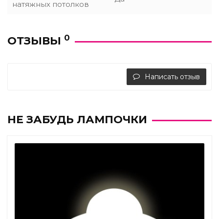
натяжных потолков
0
ОТЗЫВЫ
Написать отзыв
НЕ ЗАБУДЬ ЛАМПОЧКИ