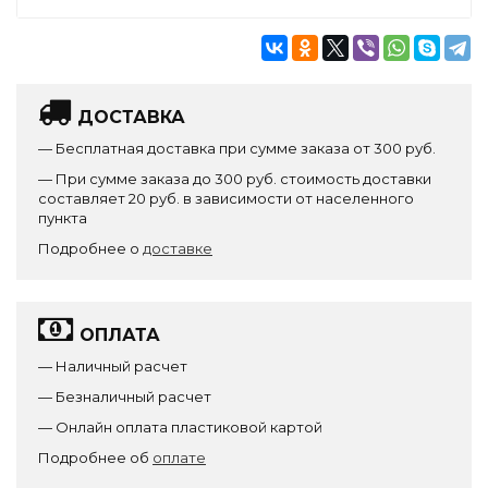
ДОСТАВКА
— Бесплатная доставка при сумме заказа от 300 руб.
— При сумме заказа до 300 руб. стоимость доставки
составляет 20 руб. в зависимости от населенного
пункта
Подробнее о
доставке
ОПЛАТА
— Наличный расчет
— Безналичный расчет
— Онлайн оплата пластиковой картой
Подробнее об
оплате