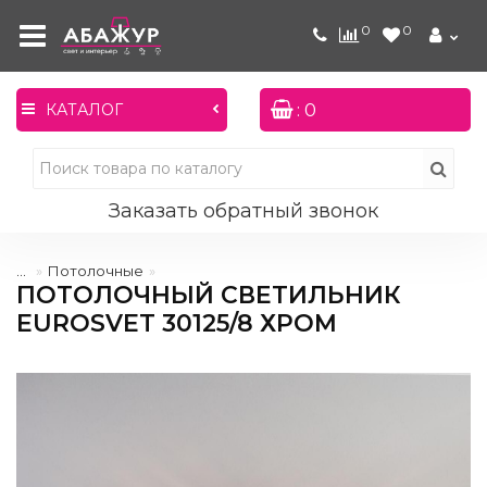
0
0
: 0
КАТАЛОГ
Заказать обратный звонок
...
Потолочные
ПОТОЛОЧНЫЙ СВЕТИЛЬНИК
EUROSVET 30125/8 ХРОМ