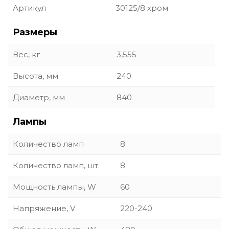
Артикул
30125/8 хром
Размеры
Вес, кг
3,555
Высота, мм
240
Диаметр, мм
840
Лампы
Количество ламп
8
Количество ламп, шт.
8
Мощность лампы, W
60
Напряжение, V
220-240