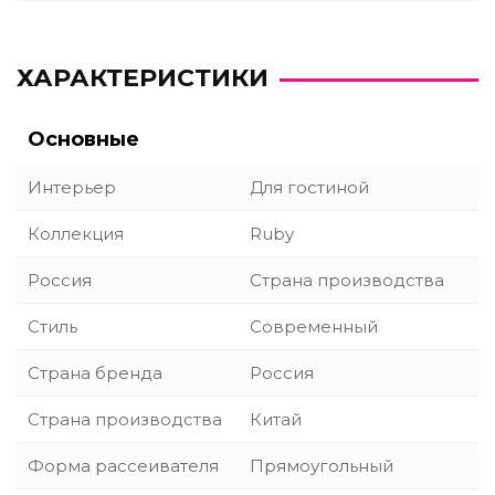
ХАРАКТЕРИСТИКИ
Основные
Интерьер
Для гостиной
Коллекция
Ruby
Россия
Страна производства
Стиль
Современный
Страна бренда
Россия
Страна производства
Китай
Форма рассеивателя
Прямоугольный