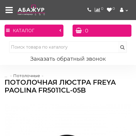
0
0
: 0
КАТАЛОГ
Заказать обратный звонок
...
Потолочные
ПОТОЛОЧНАЯ ЛЮСТРА FREYA
PAOLINA FR5011CL-05B