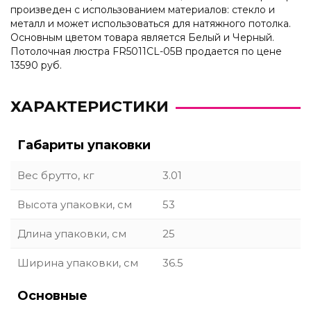
произведен с использованием материалов: стекло и
металл и может использоваться для натяжного потолка.
Основным цветом товара является Белый и Черный.
Потолочная люстра FR5011CL-05B продается по цене
13590 руб.
ХАРАКТЕРИСТИКИ
Габариты упаковки
Вес брутто, кг
3.01
Высота упаковки, см
53
Длина упаковки, см
25
Ширина упаковки, см
36.5
Основные