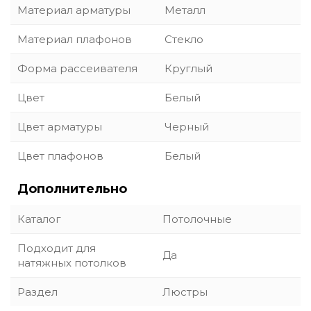
Материал арматуры
Металл
Материал плафонов
Стекло
Форма рассеивателя
Круглый
Цвет
Белый
Цвет арматуры
Черный
Цвет плафонов
Белый
Дополнительно
Каталог
Потолочные
Подходит для
Да
натяжных потолков
Раздел
Люстры