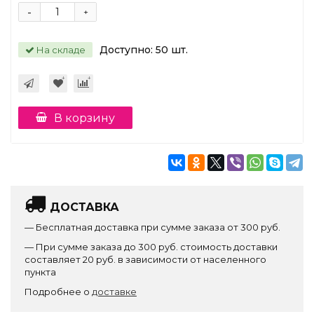
-
+
Доступно:
50
шт.
На складе
В корзину
ДОСТАВКА
— Бесплатная доставка при сумме заказа от 300 руб.
— При сумме заказа до 300 руб. стоимость доставки
составляет 20 руб. в зависимости от населенного
пункта
Подробнее о
доставке