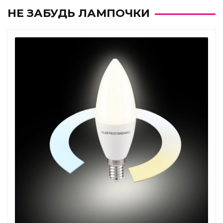
НЕ ЗАБУДЬ ЛАМПОЧКИ