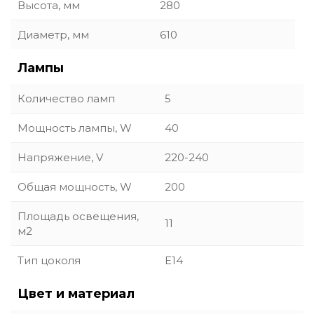
Высота, мм
280
Диаметр, мм
610
Лампы
Количество ламп
5
Мощность лампы, W
40
Напряжение, V
220-240
Общая мощность, W
200
Площадь освещения,
11
м2
Тип цоколя
E14
Цвет и материал