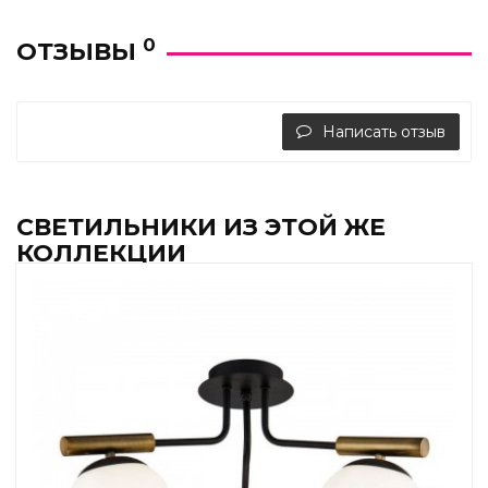
0
ОТЗЫВЫ
Написать отзыв
СВЕТИЛЬНИКИ ИЗ ЭТОЙ ЖЕ
КОЛЛЕКЦИИ