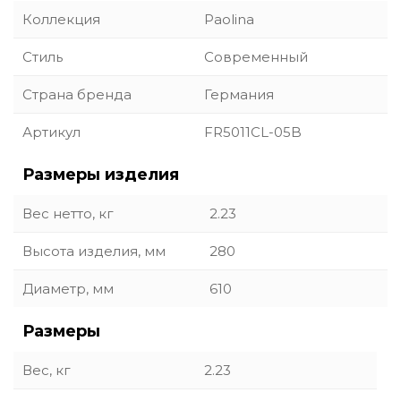
Коллекция
Paolina
Стиль
Современный
Страна бренда
Германия
Артикул
FR5011CL-05B
Размеры изделия
Вес нетто, кг
2.23
Высота изделия, мм
280
Диаметр, мм
610
Размеры
Вес, кг
2.23