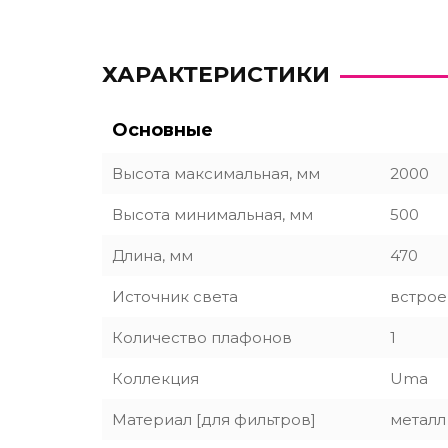
ХАРАКТЕРИСТИКИ
Основные
Высота максимальная, мм
2000
Высота минимальная, мм
500
Длина, мм
470
Источник света
встрое
Количество плафонов
1
Коллекция
Uma
Материал [для фильтров]
металл