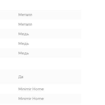
Металл
Металл
Медь
Медь
Медь
Да
Minimir Home
Minimir Home