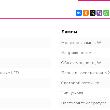
Лампы
Мощность лампы, W
Напряжение, V
Общая мощность, W
нные LED
Площадь освещения, м2
Световой поток, lm
Тип цоколя
Цветовая температура