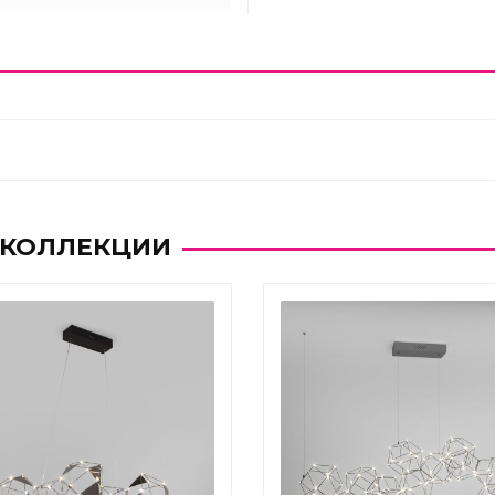
 КОЛЛЕКЦИИ