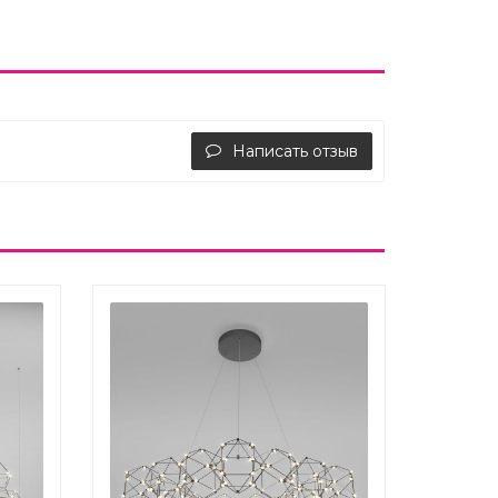
Написать отзыв