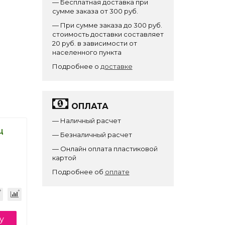
— Бесплатная доставка при
сумме заказа от 300 руб.
— При сумме заказа до 300 руб.
стоимость доставки составляет
20 руб. в зависимости от
населенного пункта
Подробнее о
доставке
ОПЛАТА
— Наличный расчет
ц
— Безналичный расчет
— Онлайн оплата пластиковой
картой
Подробнее об
оплате
у