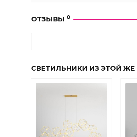
0
ОТЗЫВЫ
СВЕТИЛЬНИКИ ИЗ ЭТОЙ ЖЕ