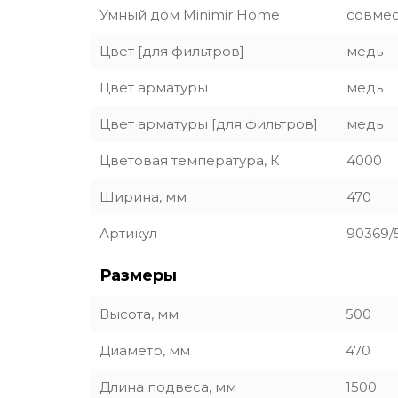
Умный дом Minimir Home
совмес
Цвет [для фильтров]
медь
Цвет арматуры
медь
Цвет арматуры [для фильтров]
медь
Цветовая температура, К
4000
Ширина, мм
470
Артикул
90369/
Размеры
Высота, мм
500
Диаметр, мм
470
Длина подвеса, мм
1500