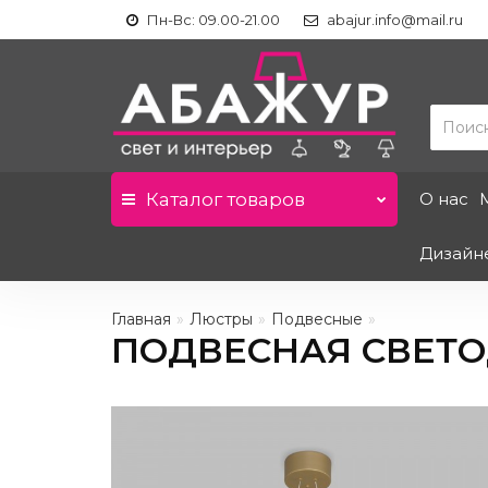
Пн-Вс: 09.00-21.00
abajur.info@mail.ru
Каталог
товаров
О нас
Дизайн
Главная
Люстры
Подвесные
ПОДВЕСНАЯ СВЕТО