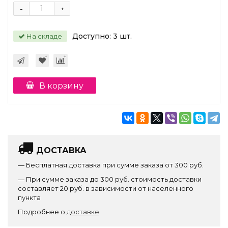
-
+
Доступно:
3
шт.
На складе
В корзину
ДОСТАВКА
— Бесплатная доставка при сумме заказа от 300 руб.
— При сумме заказа до 300 руб. стоимость доставки
составляет 20 руб. в зависимости от населенного
пункта
Подробнее о
доставке