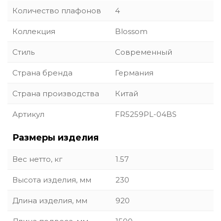
Количество плафонов
4
Коллекция
Blossom
Стиль
Современный
Страна бренда
Германия
Страна производства
Китай
Артикул
FR5259PL-04BS
Размеры изделия
Вес нетто, кг
1.57
Высота изделия, мм
230
Длина изделия, мм
920