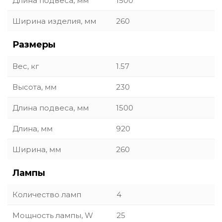
Длина подвеса, мм
1500
Ширина изделия, мм
260
Размеры
Вес, кг
1.57
Высота, мм
230
Длина подвеса, мм
1500
Длина, мм
920
Ширина, мм
260
Лампы
Количество ламп
4
Мощность лампы, W
25