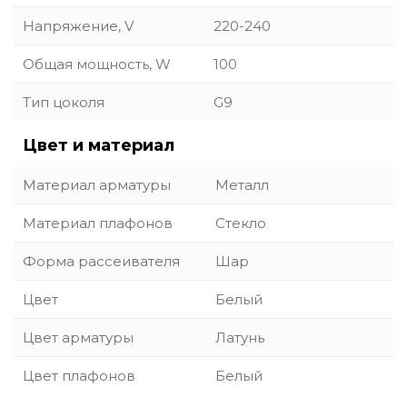
Напряжение, V
220-240
Общая мощность, W
100
Тип цоколя
G9
Цвет и материал
Материал арматуры
Металл
Материал плафонов
Стекло
Форма рассеивателя
Шар
Цвет
Белый
Цвет арматуры
Латунь
Цвет плафонов
Белый