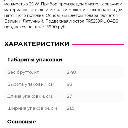
мощностью 25 W. Прибор произведен с использованием
материалов: стекло и металл и может использоваться для
натяжного потолка. Основным цветом товара является
Белый и Латунный. Подвесная люстра FR5259PL-04BS
продается по цене 15990 руб.
ХАРАКТЕРИСТИКИ
Габариты упаковки
Вес брутто, кг
2.48
Высота упаковки, см
93
Длина упаковки, см
27
Ширина упаковки, см
21.5
Основные