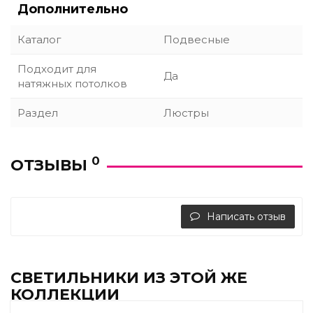
Дополнительно
Каталог
Подвесные
Подходит для
Да
натяжных потолков
Раздел
Люстры
0
ОТЗЫВЫ
Написать отзыв
СВЕТИЛЬНИКИ ИЗ ЭТОЙ ЖЕ
КОЛЛЕКЦИИ