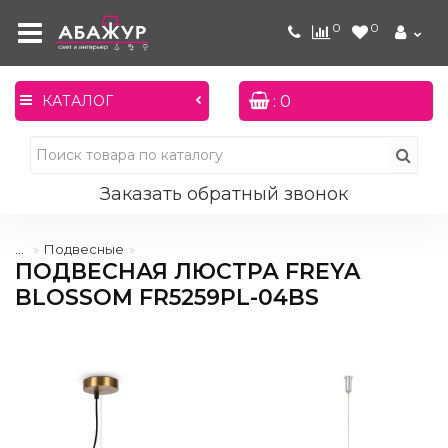
0
0
: 0
КАТАЛОГ
Заказать обратный звонок
...
Подвесные
ПОДВЕСНАЯ ЛЮСТРА FREYA
BLOSSOM FR5259PL-04BS