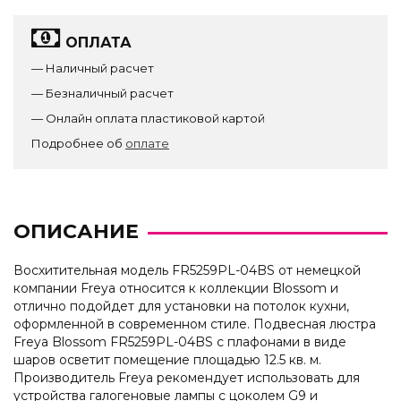
ОПЛАТА
— Наличный расчет
— Безналичный расчет
— Онлайн оплата пластиковой картой
Подробнее об
оплате
ОПИСАНИЕ
Восхитительная модель FR5259PL-04BS от немецкой
компании Freya относится к коллекции Blossom и
отлично подойдет для установки на потолок кухни,
оформленной в современном стиле. Подвесная люстра
Freya Blossom FR5259PL-04BS с плафонами в виде
шаров осветит помещение площадью 12.5 кв. м.
Производитель Freya рекомендует использовать для
устройства галогеновые лампы с цоколем G9 и