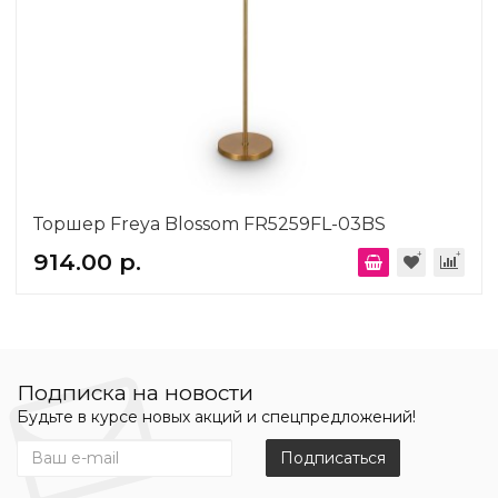
Торшер Freya Blossom FR5259FL-03BS
914.00 р.
Подписка на новости
Будьте в курсе новых акций и спецпредложений!
Подписаться