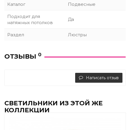
Каталог
Подвесные
Подходит для
Да
натяжных потолков
Раздел
Люстры
0
ОТЗЫВЫ
Написать отзыв
СВЕТИЛЬНИКИ ИЗ ЭТОЙ ЖЕ
КОЛЛЕКЦИИ