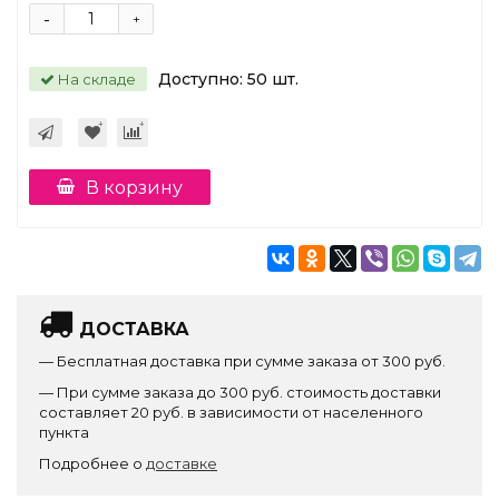
-
+
Доступно:
50
шт.
На складе
В корзину
ДОСТАВКА
— Бесплатная доставка при сумме заказа от 300 руб.
— При сумме заказа до 300 руб. стоимость доставки
составляет 20 руб. в зависимости от населенного
пункта
Подробнее о
доставке