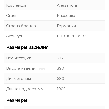
Коллекция
Alessandra
Стиль
Классика
Страна бренда
Германия
Артикул
FR2016PL-05BZ
Размеры изделия
Вес нетто, кг
3.12
Высота изделия, мм
390
Диаметр, мм
680
Длина подвеса, мм
1000
Размеры