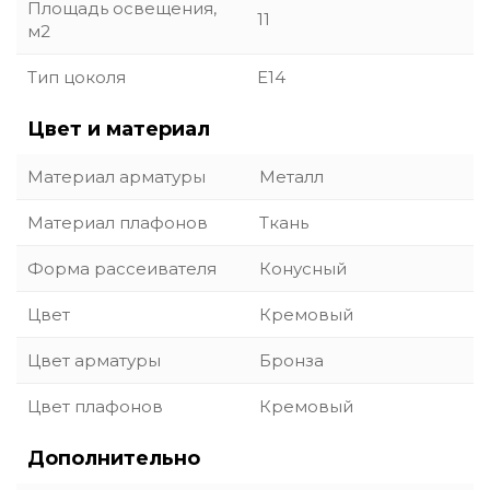
Площадь освещения,
11
м2
Тип цоколя
E14
Цвет и материал
Материал арматуры
Металл
Материал плафонов
Ткань
Форма рассеивателя
Конусный
Цвет
Кремовый
Цвет арматуры
Бронза
Цвет плафонов
Кремовый
Дополнительно