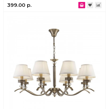
399.00 р.