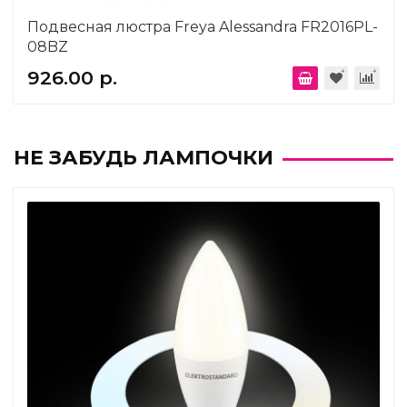
Подвесная люстра Freya Alessandra FR2016PL-
08BZ
926.00 р.
НЕ ЗАБУДЬ ЛАМПОЧКИ