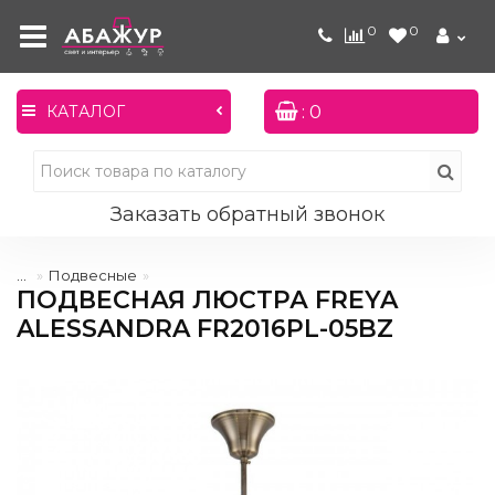
0
0
: 0
КАТАЛОГ
Заказать обратный звонок
...
Подвесные
ПОДВЕСНАЯ ЛЮСТРА FREYA
ALESSANDRA FR2016PL-05BZ