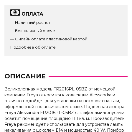
ОПЛАТА
— Наличный расчет
— Безналичный расчет
— Онлайн оплата пластиковой картой
Подробнее об
оплате
ОПИСАНИЕ
Великолепная модель FR2016PL-05BZ от немецкой
компании Freya относится к коллекции Alessandra и
отлично подойдет для установки на потолок спальни,
оформленной в классическом стиле. Подвесная люстра
Freya Alessandra FR2016PL-05BZ с плафонами-конусами
осветит помещение площадью 11.1 кв. м. Производитель
Freya рекомендует использовать для устройства лампы
накаливания с цоколем E14 и мощностью 40 W. Прибор