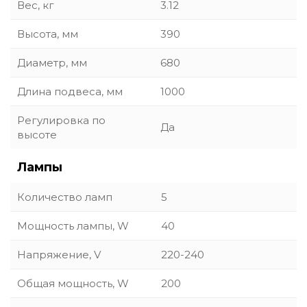
Вес, кг
3.12
Высота, мм
390
Диаметр, мм
680
Длина подвеса, мм
1000
Регулировка по
Да
высоте
Лампы
Количество ламп
5
Мощность лампы, W
40
Напряжение, V
220-240
Общая мощность, W
200