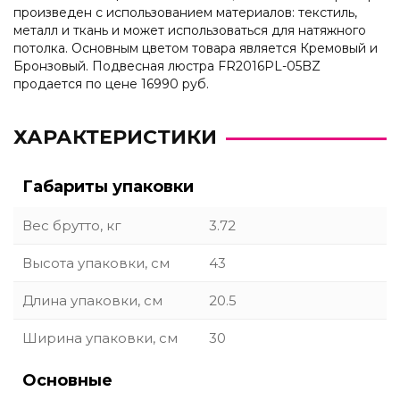
произведен с использованием материалов: текстиль,
металл и ткань и может использоваться для натяжного
потолка. Основным цветом товара является Кремовый и
Бронзовый. Подвесная люстра FR2016PL-05BZ
продается по цене 16990 руб.
ХАРАКТЕРИСТИКИ
Габариты упаковки
Вес брутто, кг
3.72
Высота упаковки, см
43
Длина упаковки, см
20.5
Ширина упаковки, см
30
Основные