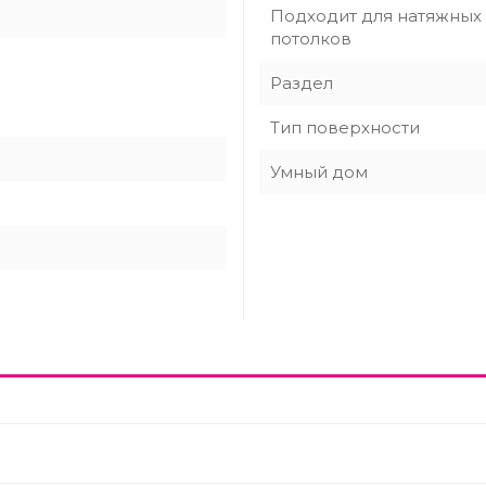
Подходит для натяжных
потолков
Раздел
Тип поверхности
Умный дом