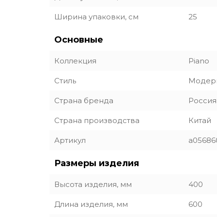
Ширина упаковки, см
25
Основные
Коллекция
Piano
Стиль
Модер
Страна бренда
Россия
Страна производства
Китай
Артикул
a05686
Размеры изделия
Высота изделия, мм
400
Длина изделия, мм
600