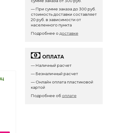
сумме заказа от 300 руб.
— При сумме заказа до 300 руб.
стоимость доставки составляет
20 руб. в зависимости от
населенного пункта
Подробнее о
доставке
ОПЛАТА
— Наличный расчет
— Безналичный расчет
яц
— Онлайн оплата пластиковой
картой
Подробнее об
оплате