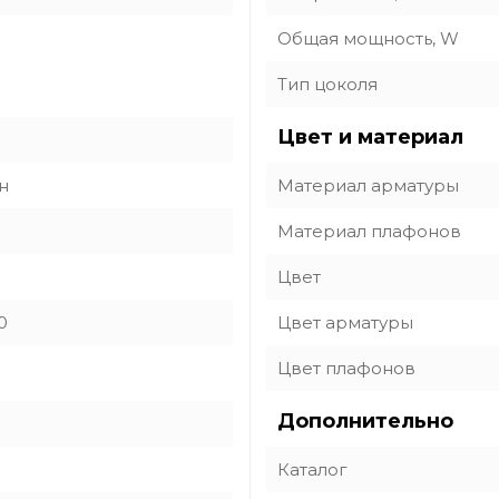
Общая мощность, W
Тип цоколя
Цвет и материал
н
Материал арматуры
Материал плафонов
Цвет
0
Цвет арматуры
Цвет плафонов
Дополнительно
Каталог