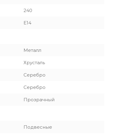
240
E14
Металл
Хрусталь
Серебро
Серебро
Прозрачный
Подвесные