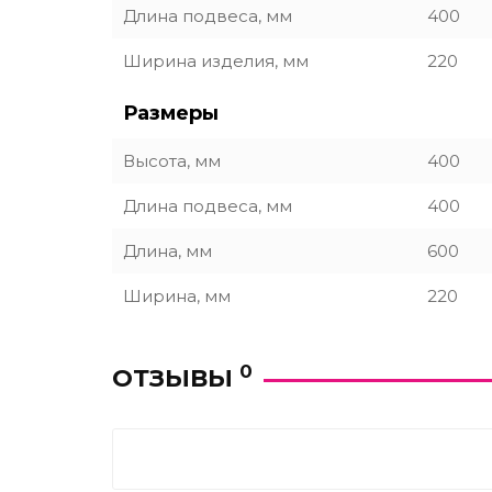
Длина подвеса, мм
400
Ширина изделия, мм
220
Размеры
Высота, мм
400
Длина подвеса, мм
400
Длина, мм
600
Ширина, мм
220
0
ОТЗЫВЫ