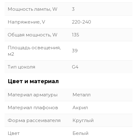
Мощность лампы, W
3
Напряжение, V
220-240
Общая мощность, W
135
Площадь освещения,
39
м2
Тип цоколя
G4
Цвет и материал
Материал арматуры
Металл
Материал плафонов
Акрил
Форма рассеивателя
Круглый
Цвет
Белый