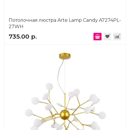
Потолочная люстра Arte Lamp Candy A7274PL-
27WH
735.00 р.