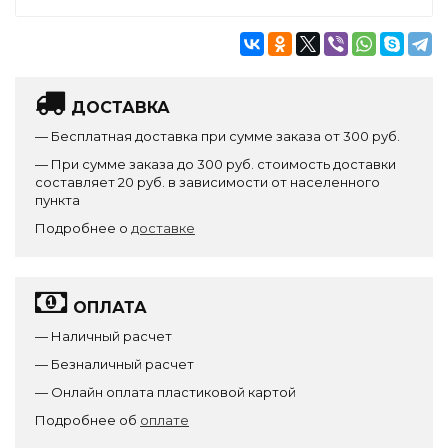
ДОСТАВКА
— Бесплатная доставка при сумме заказа от 300 руб.
— При сумме заказа до 300 руб. стоимость доставки
составляет 20 руб. в зависимости от населенного
пункта
Подробнее о
доставке
ОПЛАТА
— Наличный расчет
— Безналичный расчет
— Онлайн оплата пластиковой картой
Подробнее об
оплате