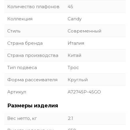
Количество плафонов
45
Коллекция
Candy
Стиль
Современный
Страна бренда
Италия
Страна производства
Китай
Тип подвеса
Трос
Форма рассеивателя
Круглый
Артикул
A7274SP-45GO
Размеры изделия
Вес нетто, кг
2.1