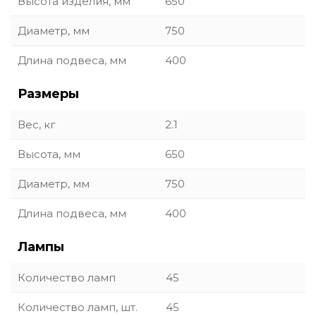
Высота изделия, мм
650
Диаметр, мм
750
Длина подвеса, мм
400
Размеры
Вес, кг
2.1
Высота, мм
650
Диаметр, мм
750
Длина подвеса, мм
400
Лампы
Количество ламп
45
Количество ламп, шт.
45