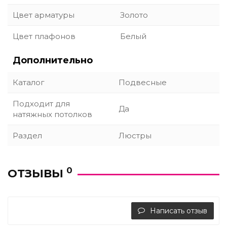
Цвет арматуры
Золото
Цвет плафонов
Белый
Дополнительно
Каталог
Подвесные
Подходит для
Да
натяжных потолков
Раздел
Люстры
0
ОТЗЫВЫ
Написать отзыв