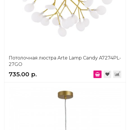
Потолочная люстра Arte Lamp Candy A7274PL-
27GO
735.00 р.