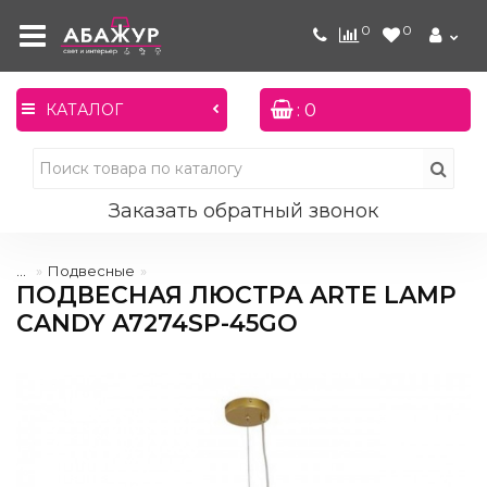
0
0
: 0
КАТАЛОГ
Заказать обратный звонок
...
Подвесные
ПОДВЕСНАЯ ЛЮСТРА ARTE LAMP
CANDY A7274SP-45GO