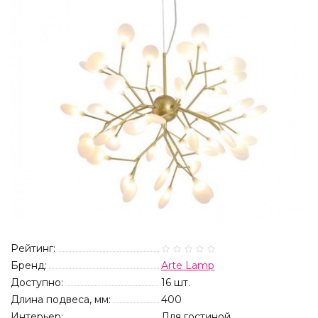
Рейтинг:
Бренд:
Arte Lamp
Доступно:
16
шт.
Длина подвеса, мм:
400
Интерьер:
Для гостиной