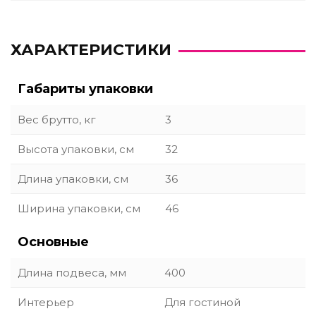
ХАРАКТЕРИСТИКИ
Габариты упаковки
Вес брутто, кг
3
Высота упаковки, см
32
Длина упаковки, см
36
Ширина упаковки, см
46
Основные
Длина подвеса, мм
400
Интерьер
Для гостиной