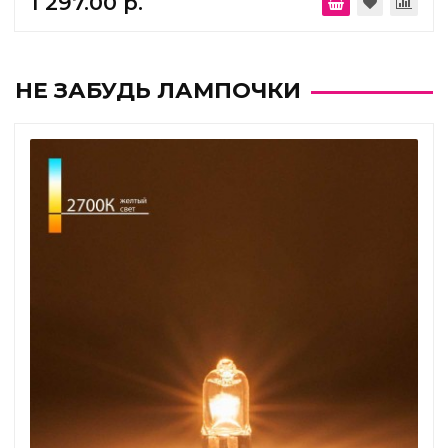
1 297.00 р.
НЕ ЗАБУДЬ ЛАМПОЧКИ