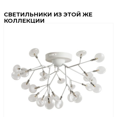
СВЕТИЛЬНИКИ ИЗ ЭТОЙ ЖЕ
КОЛЛЕКЦИИ