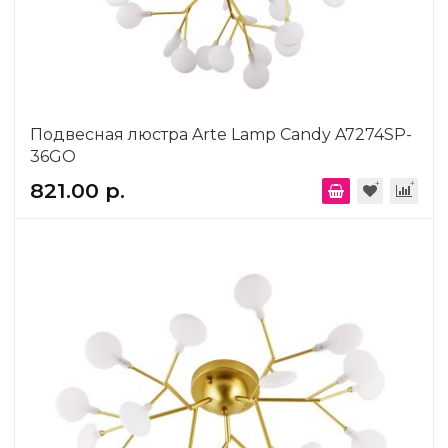
Подвесная люстра Arte Lamp Candy A7274SP-
36GO
821.00 р.