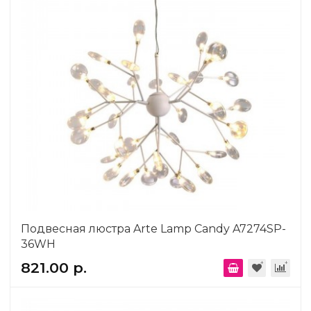
Подвесная люстра Arte Lamp Candy A7274SP-
36WH
821.00 р.