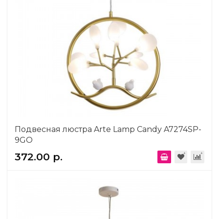
Подвесная люстра Arte Lamp Candy A7274SP-
9GO
372.00 р.