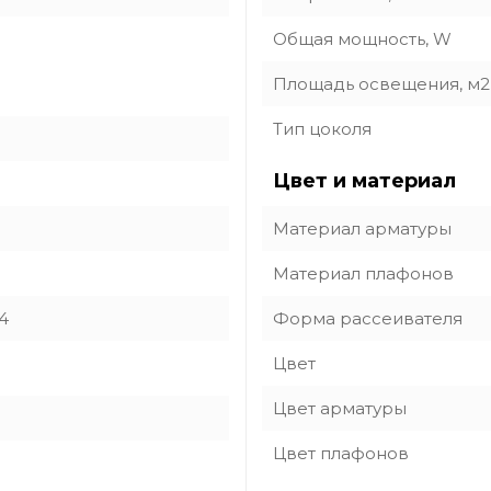
Общая мощность, W
Площадь освещения, м2
Тип цоколя
Цвет и материал
Материал арматуры
Материал плафонов
4
Форма рассеивателя
Цвет
Цвет арматуры
Цвет плафонов