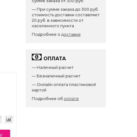
сумме заказа от 300 руб.
— При сумме заказа до 300 руб.
стоимость доставки составляет
20 руб. в зависимости от
населенного пункта
Подробнее о
доставке
ОПЛАТА
— Наличный расчет
— Безналичный расчет
— Онлайн оплата пластиковой
картой
Подробнее об
оплате
у