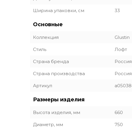
Ширина упаковки, см
33
Основные
Коллекция
Glustin
Стиль
Лофт
Страна бренда
Россия
Страна производства
Россия
Артикул
a05038
Размеры изделия
Высота изделия, мм
660
Диаметр, мм
750