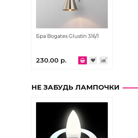
Бра Bogates Glustin 316/1
230.00 р.
НЕ ЗАБУДЬ ЛАМПОЧКИ