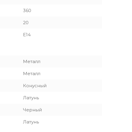
360
20
E14
Металл
Металл
Конусный
Латунь
Черный
Латунь