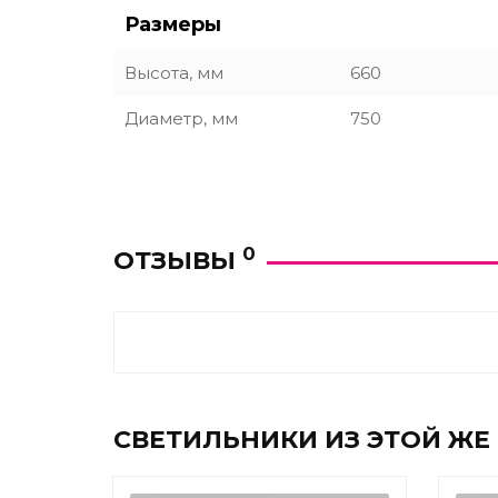
Размеры
Высота, мм
660
Диаметр, мм
750
0
ОТЗЫВЫ
СВЕТИЛЬНИКИ ИЗ ЭТОЙ ЖЕ