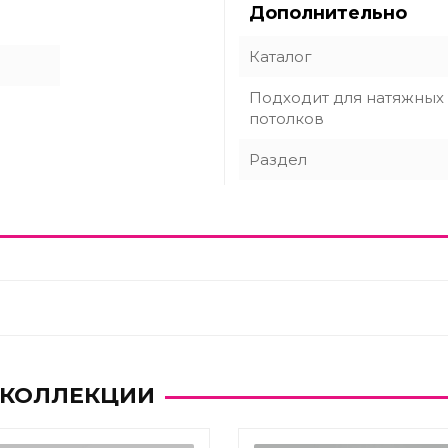
Дополнительно
Каталог
Подходит для натяжных
потолков
Раздел
 КОЛЛЕКЦИИ