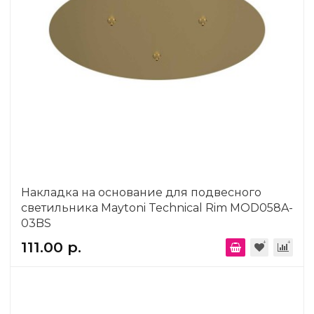
Накладка на основание для подвесного
светильника Maytoni Technical Rim MOD058A-
03BS
111.00 р.