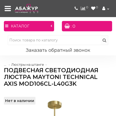
0
0
: 0
КАТАЛОГ
Заказать обратный звонок
...
Люстры на штанге
ПОДВЕСНАЯ СВЕТОДИОДНАЯ
ЛЮСТРА MAYTONI TECHNICAL
AXIS MOD106CL-L40G3K
Нет в наличии