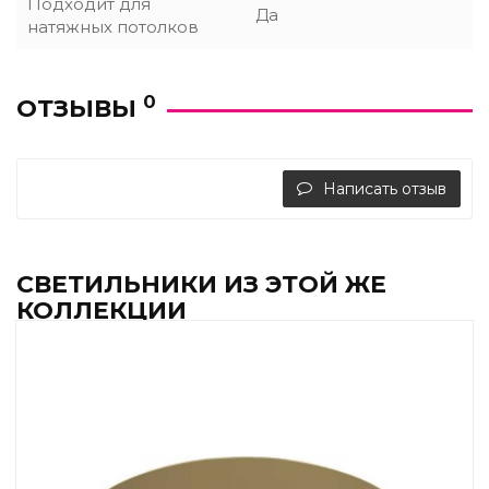
Подходит для
Да
натяжных потолков
0
ОТЗЫВЫ
Написать отзыв
СВЕТИЛЬНИКИ ИЗ ЭТОЙ ЖЕ
КОЛЛЕКЦИИ