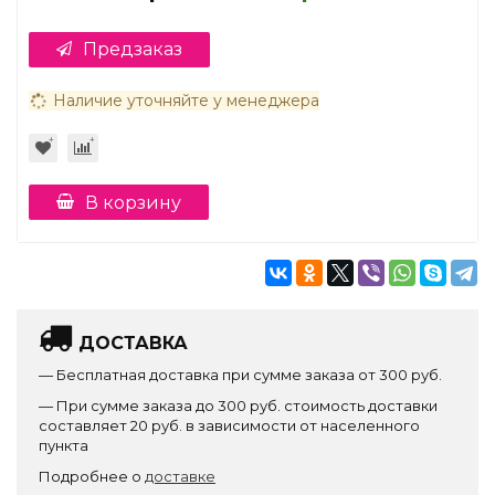
Предзаказ
Наличие уточняйте у менеджера
В корзину
ДОСТАВКА
— Бесплатная доставка при сумме заказа от 300 руб.
— При сумме заказа до 300 руб. стоимость доставки
составляет 20 руб. в зависимости от населенного
пункта
Подробнее о
доставке