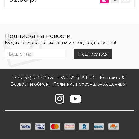
Подписка на новости
Будьте в курсе новых акций и спецпредложений!
Подписаться
+375 (44) 554-50-64
+375 (225) 751-516
Контакты
Возврат и обмен
Политика персональных данных