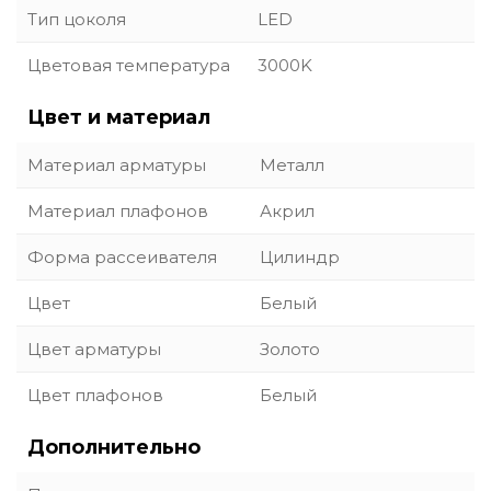
Тип цоколя
LED
Цветовая температура
3000K
Цвет и материал
Материал арматуры
Металл
Материал плафонов
Акрил
Форма рассеивателя
Цилиндр
Цвет
Белый
Цвет арматуры
Золото
Цвет плафонов
Белый
Дополнительно