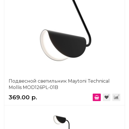
Подвесной светильник Maytoni Technical
Mollis MOD126PL-01B
369.00 р.