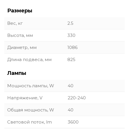
Размеры
Вес, кг
2.5
Высота, мм
330
Диаметр, мм
1086
Длина подвеса, мм
825
Лампы
Мощность лампы, W
40
Напряжение, V
220-240
Общая мощность, W
40
Световой поток, lm
3600