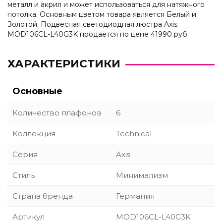
металл и акрил и может использоваться для натяжного
потолка. Основным цветом товара является Белый и
Золотой. Подвесная светодиодная люстра Axis
MOD106CL-L40G3K продается по цене 41990 руб.
ХАРАКТЕРИСТИКИ
Основные
Количество плафонов
6
Коллекция
Technical
Серия
Axis
Стиль
Минимализм
Страна бренда
Германия
Артикул
MOD106CL-L40G3K