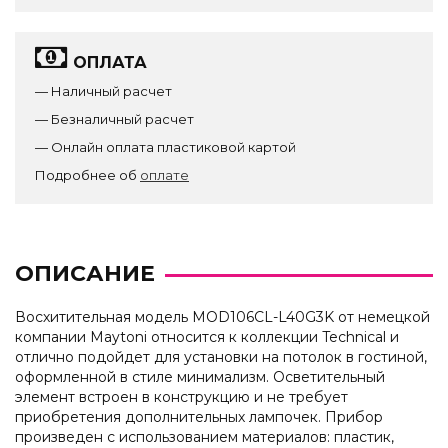
ОПЛАТА
— Наличный расчет
— Безналичный расчет
— Онлайн оплата пластиковой картой
Подробнее об
оплате
ОПИСАНИЕ
Восхитительная модель MOD106CL-L40G3K от немецкой
компании Maytoni относится к коллекции Technical и
отлично подойдет для установки на потолок в гостиной,
оформленной в стиле минимализм. Осветительный
элемент встроен в конструкцию и не требует
приобретения дополнительных лампочек. Прибор
произведен с использованием материалов: пластик,