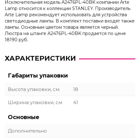
Исключительная модель A2476PL-40BK компании Arte
Lamp относится к коллекции STANLEY. Производитель
Arte Lamp рекомендует использовать для устройства
светодиодные лампы. В комплект поставки входят также
лампы. Основным цветом товара является черный.
Люстра на штанге A2476PL-40BK продается по цене
18190 руб.
ХАРАКТЕРИСТИКИ
Габариты упаковки
Высота упаковки, см
18
Ширина упаковки, см
41
Основные
Дополнительно