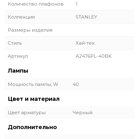
Количество плафонов
1
Коллекция
STANLEY
Размеры изделия
Стиль
Хай-тек
Артикул
A2476PL-40BK
Лампы
Мощность лампы, W
40
Цвет и материал
Цвет арматуры
Черный
Дополнительно