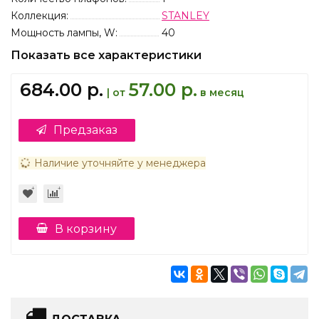
Коллекция:
STANLEY
Мощность лампы, W:
40
Показать все характеристики
684.00 р.
57.00 р.
| от
в месяц
Предзаказ
Наличие уточняйте у менеджера
В корзину