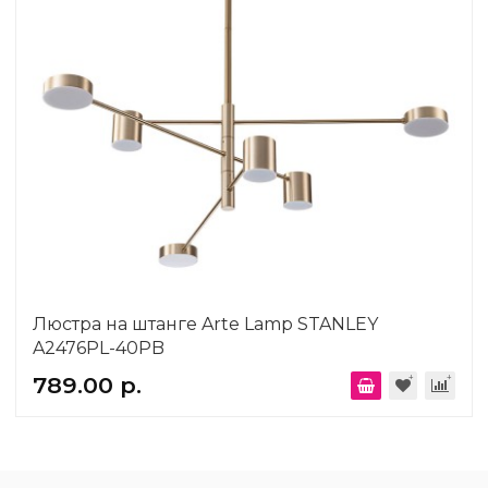
Люстра на штанге Arte Lamp STANLEY
A2476PL-40PB
789.00 р.