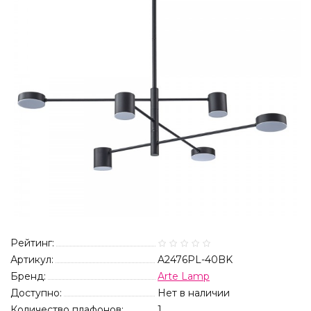
Рейтинг:
Артикул:
A2476PL-40BK
Бренд:
Arte Lamp
Доступно:
Нет в наличии
Количество плафонов:
1