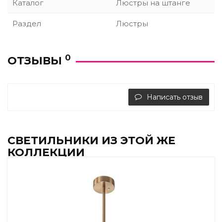
Каталог
Люстры на штанге
Раздел
Люстры
0
ОТЗЫВЫ
Написать отзыв
СВЕТИЛЬНИКИ ИЗ ЭТОЙ ЖЕ
КОЛЛЕКЦИИ