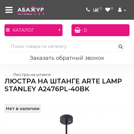
0
0
: 0
КАТАЛОГ
Заказать обратный звонок
...
Люстры на штанге
ЛЮСТРА НА ШТАНГЕ ARTE LAMP
STANLEY A2476PL-40BK
Нет в наличии