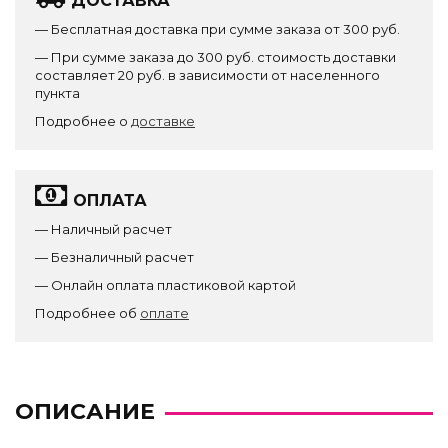
ДОСТАВКА
— Бесплатная доставка при сумме заказа от 300 руб.
— При сумме заказа до 300 руб. стоимость доставки
составляет 20 руб. в зависимости от населенного
пункта
Подробнее о
доставке
ОПЛАТА
— Наличный расчет
— Безналичный расчет
— Онлайн оплата пластиковой картой
Подробнее об
оплате
ОПИСАНИЕ