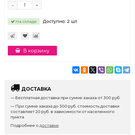
-
+
Доступно:
2
шт.
На складе
В корзину
ДОСТАВКА
— Бесплатная доставка при сумме заказа от 300 руб.
— При сумме заказа до 300 руб. стоимость доставки
составляет 20 руб. в зависимости от населенного
пункта
Подробнее о
доставке