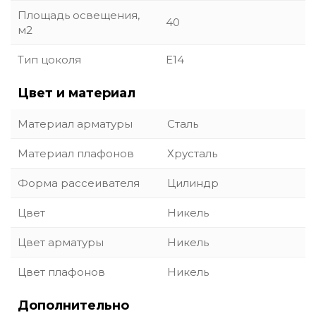
Площадь освещения,
40
м2
Тип цоколя
E14
Цвет и материал
Материал арматуры
Сталь
Материал плафонов
Хрусталь
Форма рассеивателя
Цилиндр
Цвет
Никель
Цвет арматуры
Никель
Цвет плафонов
Никель
Дополнительно