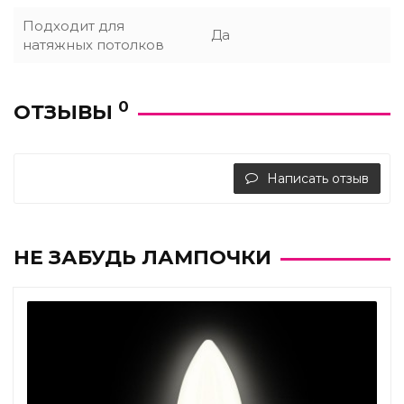
Подходит для
Да
натяжных потолков
0
ОТЗЫВЫ
Написать отзыв
НЕ ЗАБУДЬ ЛАМПОЧКИ