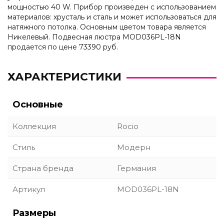
мощностью 40 W. Прибор произведен с использованием
материалов: хрусталь и сталь и может использоваться для
натяжного потолка. Основным цветом товара является
Никелевый. Подвесная люстра MOD036PL-18N
продается по цене 73390 руб.
ХАРАКТЕРИСТИКИ
Основные
Коллекция
Rocio
Стиль
Модерн
Страна бренда
Германия
Артикул
MOD036PL-18N
Размеры