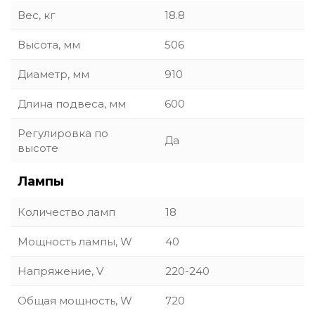
Вес, кг
18.8
Высота, мм
506
Диаметр, мм
910
Длина подвеса, мм
600
Регулировка по
Да
высоте
Лампы
Количество ламп
18
Мощность лампы, W
40
Напряжение, V
220-240
Общая мощность, W
720