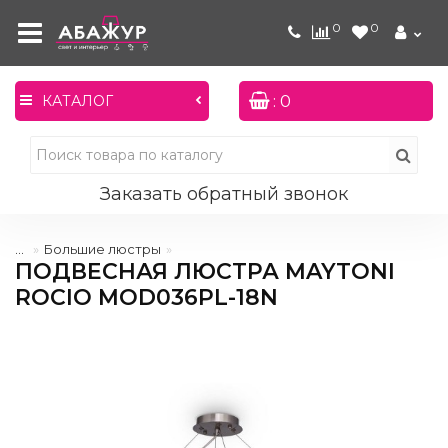
0
0
: 0
КАТАЛОГ
Заказать обратный звонок
...
Большие люстры
ПОДВЕСНАЯ ЛЮСТРА MAYTONI
ROCIO MOD036PL-18N