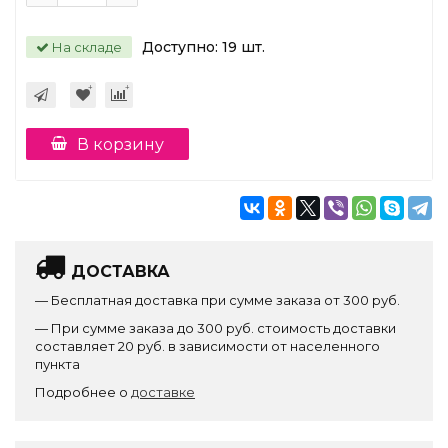
Доступно:
19
шт.
На складе
В корзину
ДОСТАВКА
— Бесплатная доставка при сумме заказа от 300 руб.
— При сумме заказа до 300 руб. стоимость доставки
составляет 20 руб. в зависимости от населенного
пункта
Подробнее о
доставке