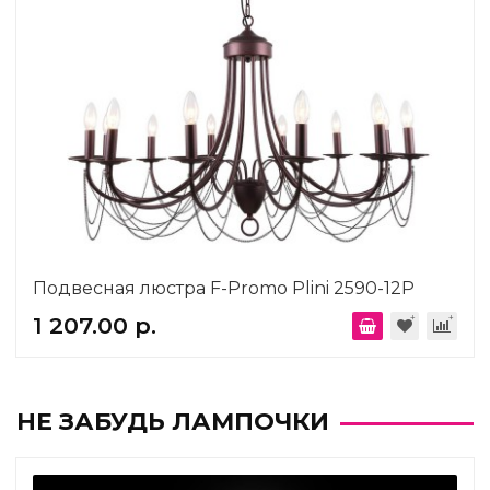
Подвесная люстра F-Promo Plini 2590-12P
1 207.00 р.
НЕ ЗАБУДЬ ЛАМПОЧКИ