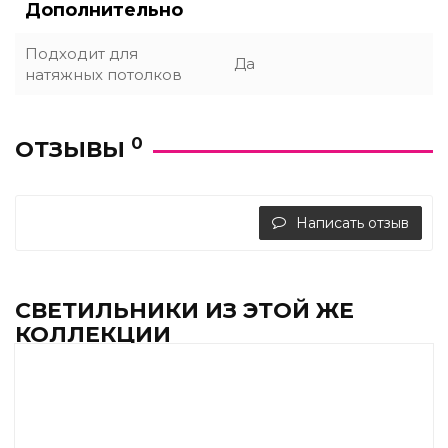
Дополнительно
Подходит для
Да
натяжных потолков
0
ОТЗЫВЫ
Написать отзыв
СВЕТИЛЬНИКИ ИЗ ЭТОЙ ЖЕ
КОЛЛЕКЦИИ