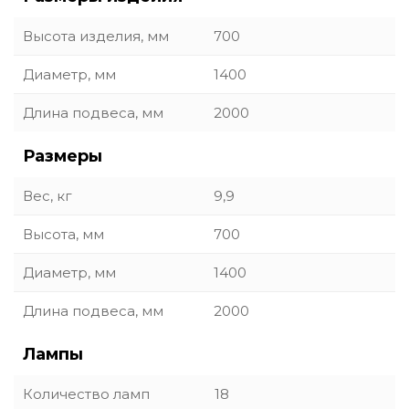
Высота изделия, мм
700
Диаметр, мм
1400
Длина подвеса, мм
2000
Размеры
Вес, кг
9,9
Высота, мм
700
Диаметр, мм
1400
Длина подвеса, мм
2000
Лампы
Количество ламп
18