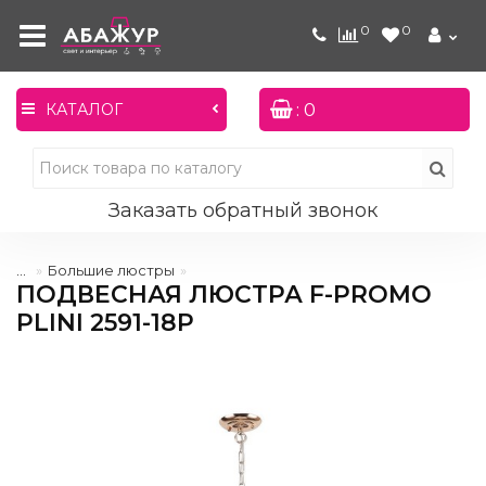
0
0
: 0
КАТАЛОГ
Заказать обратный звонок
...
Большие люстры
ПОДВЕСНАЯ ЛЮСТРА F-PROMO
PLINI 2591-18P