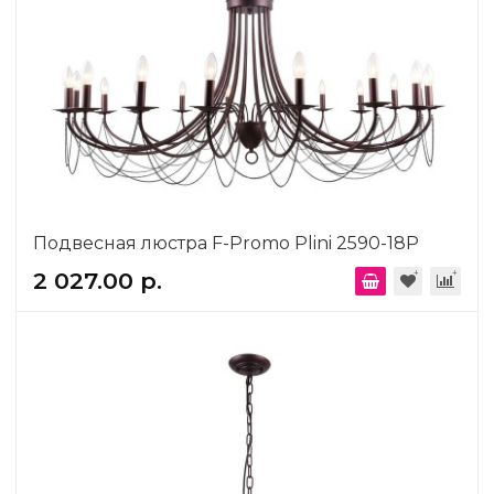
Подвесная люстра F-Promo Plini 2590-18P
2 027.00 р.