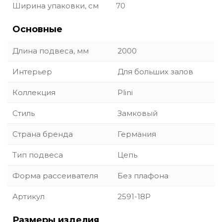
Ширина упаковки, см
70
Основные
Длина подвеса, мм
2000
Интерьер
Для больших залов
Коллекция
Plini
Стиль
Замковый
Страна бренда
Германия
Тип подвеса
Цепь
Форма рассеивателя
Без плафона
Артикул
2591-18P
Размеры изделия