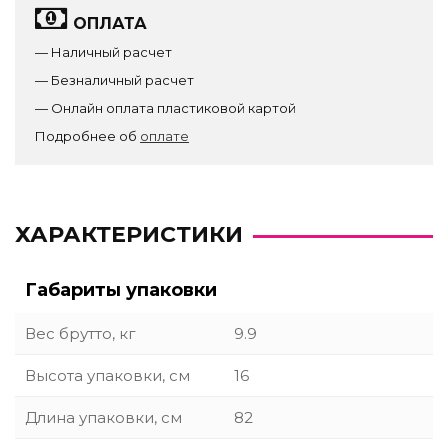
ОПЛАТА
— Наличный расчет
— Безналичный расчет
— Онлайн оплата пластиковой картой
Подробнее об
оплате
ХАРАКТЕРИСТИКИ
Габариты упаковки
Вес брутто, кг
9.9
Высота упаковки, см
16
Длина упаковки, см
82