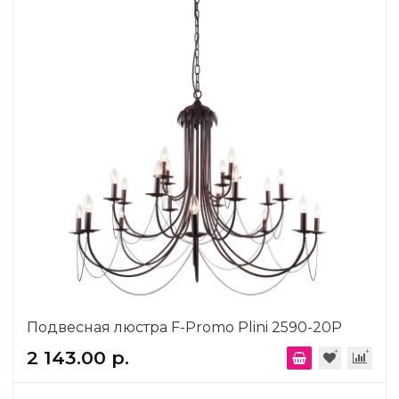
Подвесная люстра F-Promo Plini 2590-20P
2 143.00 р.