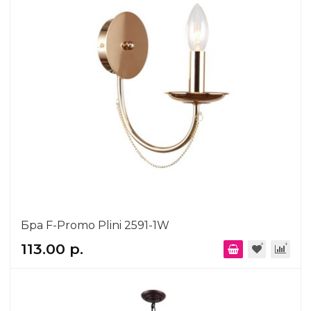
Бра F-Promo Plini 2591-1W
113.00 р.