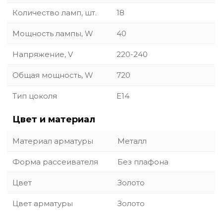
Количество ламп, шт.
18
Мощность лампы, W
40
Напряжение, V
220-240
Общая мощность, W
720
Тип цоколя
E14
Цвет и материал
Материал арматуры
Металл
Форма рассеивателя
Без плафона
Цвет
Золото
Цвет арматуры
Золото