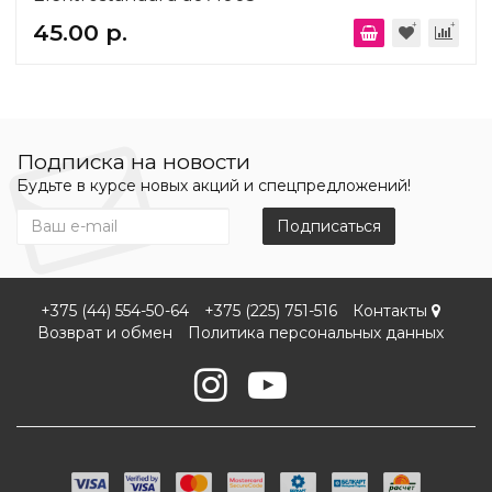
45.00 р.
Подписка на новости
Будьте в курсе новых акций и спецпредложений!
Подписаться
+375 (44) 554-50-64
+375 (225) 751-516
Контакты
Возврат и обмен
Политика персональных данных