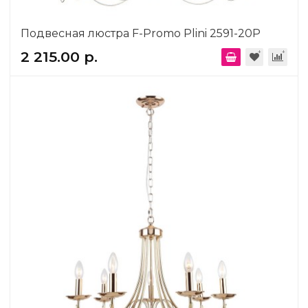
Подвесная люстра F-Promo Plini 2591-20P
2 215.00 р.