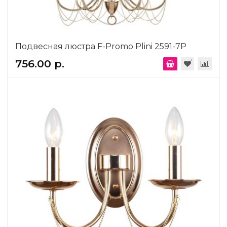
Подвесная люстра F-Promo Plini 2591-7P
756.00 р.