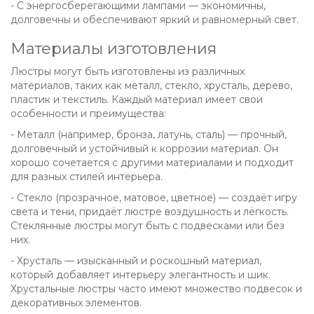
- С энергосберегающими лампами — экономичны,
долговечны и обеспечивают яркий и равномерный свет.
Материалы изготовления
Люстры могут быть изготовлены из различных
материалов, таких как металл, стекло, хрусталь, дерево,
пластик и текстиль. Каждый материал имеет свои
особенности и преимущества:
- Металл (например, бронза, латунь, сталь) — прочный,
долговечный и устойчивый к коррозии материал. Он
хорошо сочетается с другими материалами и подходит
для разных стилей интерьера.
- Стекло (прозрачное, матовое, цветное) — создаёт игру
света и тени, придаёт люстре воздушность и лёгкость.
Стеклянные люстры могут быть с подвесками или без
них.
- Хрусталь — изысканный и роскошный материал,
который добавляет интерьеру элегантность и шик.
Хрустальные люстры часто имеют множество подвесок и
декоративных элементов.