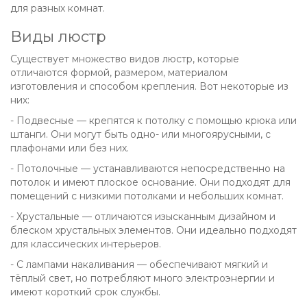
для разных комнат.
Виды люстр
Существует множество видов люстр, которые
отличаются формой, размером, материалом
изготовления и способом крепления. Вот некоторые из
них:
- Подвесные — крепятся к потолку с помощью крюка или
штанги. Они могут быть одно- или многоярусными, с
плафонами или без них.
- Потолочные — устанавливаются непосредственно на
потолок и имеют плоское основание. Они подходят для
помещений с низкими потолками и небольших комнат.
- Хрустальные — отличаются изысканным дизайном и
блеском хрустальных элементов. Они идеально подходят
для классических интерьеров.
- С лампами накаливания — обеспечивают мягкий и
тёплый свет, но потребляют много электроэнергии и
имеют короткий срок службы.