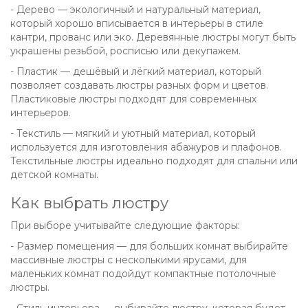
- Дерево — экологичный и натуральный материал,
который хорошо вписывается в интерьеры в стиле
кантри, прованс или эко. Деревянные люстры могут быть
украшены резьбой, росписью или декупажем.
- Пластик — дешёвый и лёгкий материал, который
позволяет создавать люстры разных форм и цветов.
Пластиковые люстры подходят для современных
интерьеров.
- Текстиль — мягкий и уютный материал, который
используется для изготовления абажуров и плафонов.
Текстильные люстры идеально подходят для спальни или
детской комнаты.
Как выбрать люстру
При выборе учитывайте следующие факторы:
- Размер помещения — для больших комнат выбирайте
массивные люстры с несколькими ярусами, для
маленьких комнат подойдут компактные потолочные
люстры.