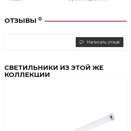
0
ОТЗЫВЫ
Написать отзыв
СВЕТИЛЬНИКИ ИЗ ЭТОЙ ЖЕ
КОЛЛЕКЦИИ