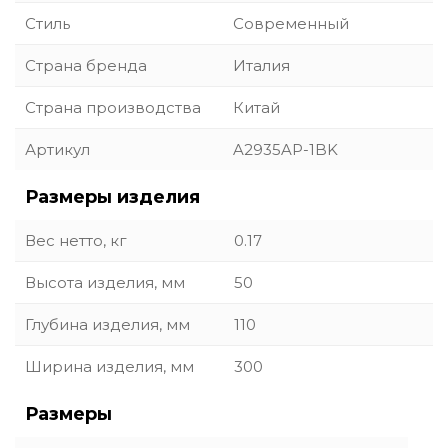
Стиль
Современный
Страна бренда
Италия
Страна производства
Китай
Артикул
A2935AP-1BK
Размеры изделия
Вес нетто, кг
0.17
Высота изделия, мм
50
Глубина изделия, мм
110
Ширина изделия, мм
300
Размеры