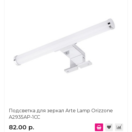
Подсветка для зеркал Arte Lamp Orizzone
A2935AP-1CC
82.00 р.