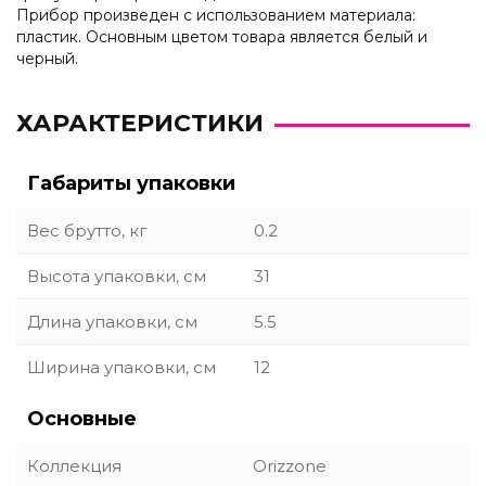
Прибор произведен с использованием материала:
пластик. Основным цветом товара является белый и
черный.
ХАРАКТЕРИСТИКИ
Габариты упаковки
Вес брутто, кг
0.2
Высота упаковки, см
31
Длина упаковки, см
5.5
Ширина упаковки, см
12
Основные
Коллекция
Orizzone