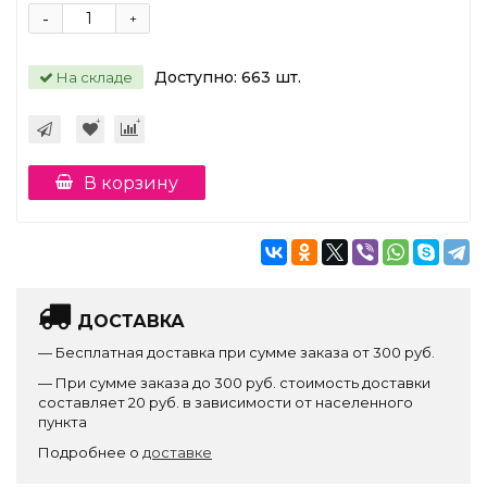
-
+
Доступно:
663
шт.
На складе
В корзину
ДОСТАВКА
— Бесплатная доставка при сумме заказа от 300 руб.
— При сумме заказа до 300 руб. стоимость доставки
составляет 20 руб. в зависимости от населенного
пункта
Подробнее о
доставке