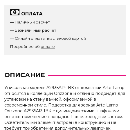
ОПЛАТА
— Наличный расчет
— Безналичный расчет
— Онлайн оплата пластиковой картой
Подробнее об
оплате
ОПИСАНИЕ
Уникальная модель A2935AP-1BK от компании Arte Lamp
относится к коллекции Orizzone и отлично подойдет для
установки на стену ванной, оформленной в
современном стиле. Подсветка для зеркал Arte Lamp
Orizzone A2935AP-1BK с цилиндрическими плафонами
осветит помещение площадью 1 кв. м. холодным светом.
Осветительный элемент встроен в конструкцию и не
требует приобретения дополнительных лампочек.