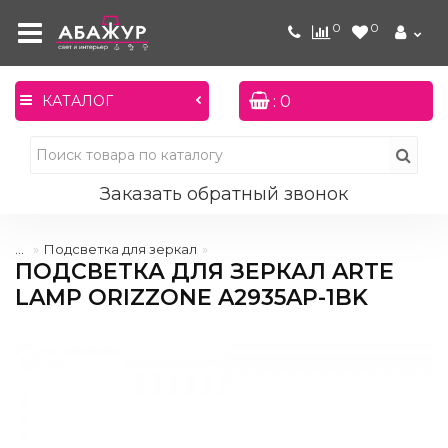
0
0
: 0
КАТАЛОГ
Заказать обратный звонок
...
Подсветка для зеркал
ПОДСВЕТКА ДЛЯ ЗЕРКАЛ ARTE
LAMP ORIZZONE A2935AP-1BK