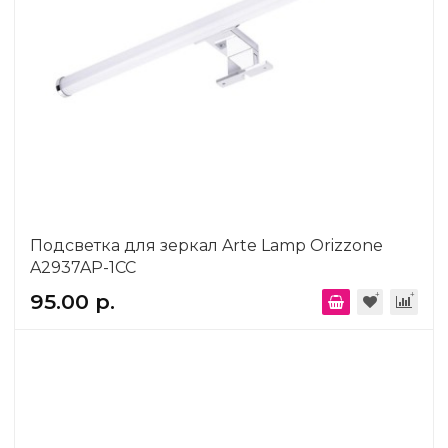
Подсветка для зеркал Arte Lamp Orizzone
A2937AP-1CC
95.00 р.