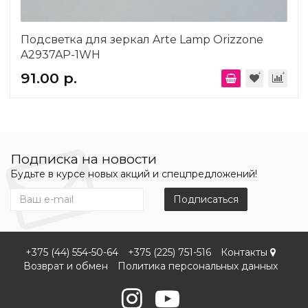
Подсветка для зеркал Arte Lamp Orizzone
A2937AP-1WH
91.00 р.
Подписка на новости
Будьте в курсе новых акций и спецпредложений!
Подписаться
+375 (44) 554-50-64
+375 (225) 751-516
Контакты
Возврат и обмен
Политика персональных данных