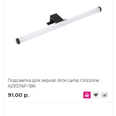
Подсветка для зеркал Arte Lamp Orizzone
A2937AP-1BK
91.00 р.