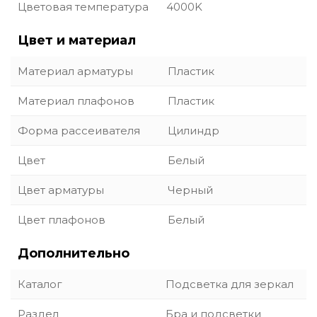
Цветовая температура
4000K
Цвет и материал
Материал арматуры
Пластик
Материал плафонов
Пластик
Форма рассеивателя
Цилиндр
Цвет
Белый
Цвет арматуры
Черный
Цвет плафонов
Белый
Дополнительно
Каталог
Подсветка для зеркал
Раздел
Бра и подсветки