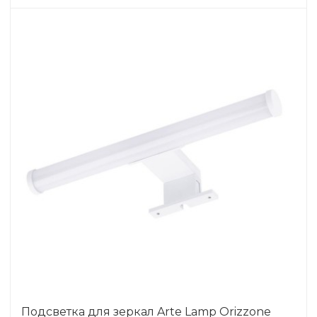
Подсветка для зеркал Arte Lamp Orizzone