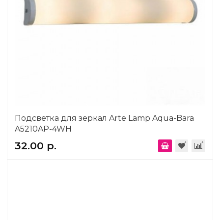
Подсветка для зеркал Arte Lamp Aqua-Bara
A5210AP-4WH
32.00 р.