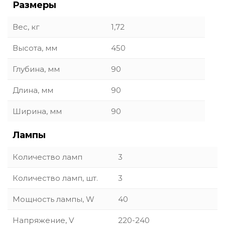
Размеры
Вес, кг
1,72
Высота, мм
450
Глубина, мм
90
Длина, мм
90
Ширина, мм
90
Лампы
Количество ламп
3
Количество ламп, шт.
3
Мощность лампы, W
40
Напряжение, V
220-240