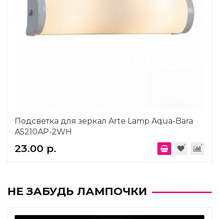
Подсветка для зеркал Arte Lamp Aqua-Bara
A5210AP-2WH
23.00 р.
НЕ ЗАБУДЬ ЛАМПОЧКИ