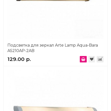
Подсветка для зеркал Arte Lamp Aqua-Bara
A5210AP-2AB
129.00 р.