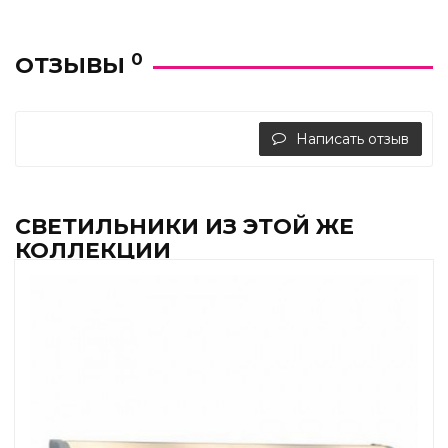
0
ОТЗЫВЫ
Написать отзыв
СВЕТИЛЬНИКИ ИЗ ЭТОЙ ЖЕ
КОЛЛЕКЦИИ