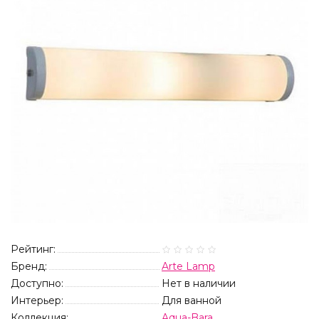
Рейтинг:
Бренд:
Arte Lamp
Доступно:
Нет в наличии
Интерьер:
Для ванной
Коллекция:
Aqua-Bara