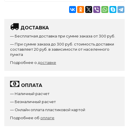
ДОСТАВКА
— Бесплатная доставка при сумме заказа от 300 руб.
— При сумме заказа до 300 руб. стоимость доставки
составляет 20 руб. в зависимости от населенного
пункта
Подробнее о
доставке
ОПЛАТА
— Наличный расчет
— Безналичный расчет
— Онлайн оплата пластиковой картой
Подробнее об
оплате