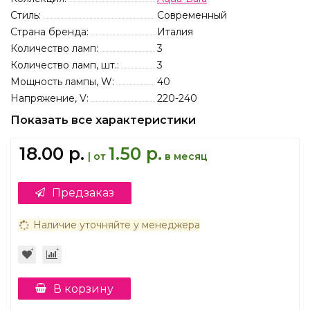
Стиль:
Современный
Страна бренда:
Италия
Количество ламп:
3
Количество ламп, шт.:
3
Мощность лампы, W:
40
Напряжение, V:
220-240
Показать все характеристики
18.00 р.
1.50 р.
| от
в месяц
Предзаказ
Наличие уточняйте у менеджера
В корзину