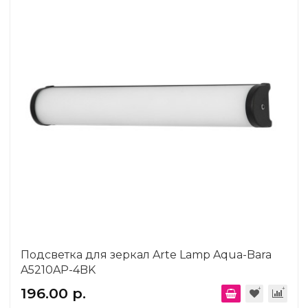
Подсветка для зеркал Arte Lamp Aqua-Bara
A5210AP-4BK
196.00 р.