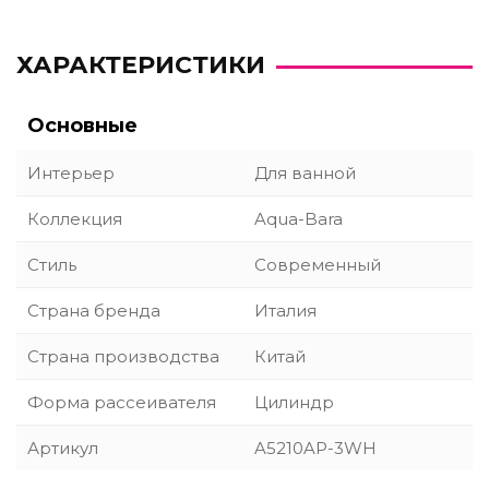
ХАРАКТЕРИСТИКИ
Основные
Интерьер
Для ванной
Коллекция
Aqua-Bara
Стиль
Современный
Страна бренда
Италия
Страна производства
Китай
Форма рассеивателя
Цилиндр
Артикул
A5210AP-3WH