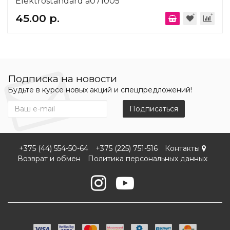
Elektrostandard a071005
45.00 р.
Подписка на новости
Будьте в курсе новых акций и спецпредложений!
Подписаться
+375 (44) 554-50-64
+375 (225) 751-516
Контакты
Возврат и обмен
Политика персональных данных