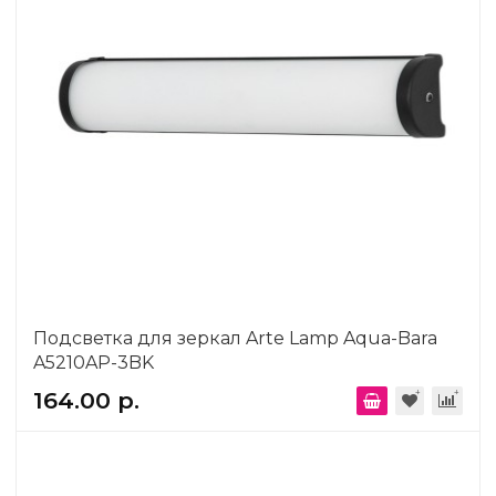
Подсветка для зеркал Arte Lamp Aqua-Bara
A5210AP-3BK
164.00 р.