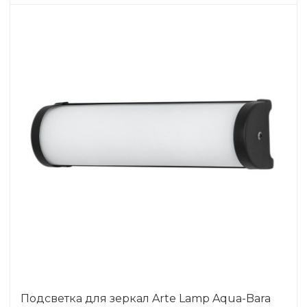
Подсветка для зеркал Arte Lamp Aqua-Bara