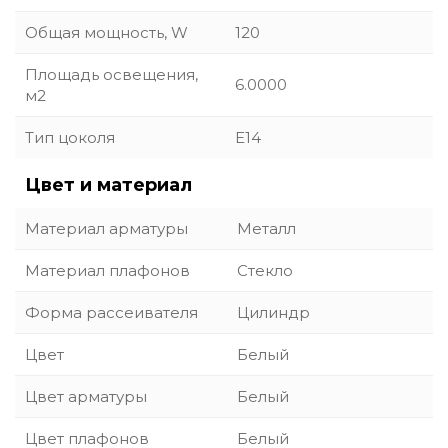
Общая мощность, W
120
Площадь освещения,
6.0000
м2
Тип цоколя
E14
Цвет и материал
Материал арматуры
Металл
Материал плафонов
Стекло
Форма рассеивателя
Цилиндр
Цвет
Белый
Цвет арматуры
Белый
Цвет плафонов
Белый