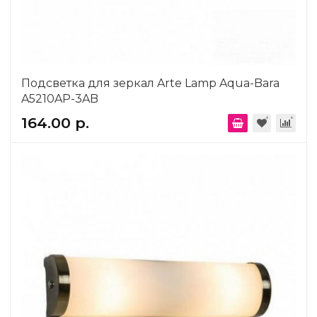
Подсветка для зеркал Arte Lamp Aqua-Bara
A5210AP-3AB
164.00 р.