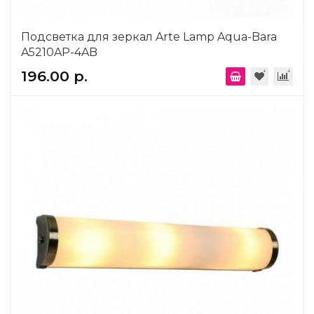
Подсветка для зеркал Arte Lamp Aqua-Bara
A5210AP-4AB
196.00 р.