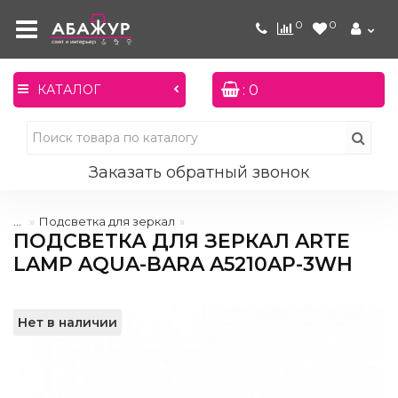
0
0
: 0
КАТАЛОГ
Заказать обратный звонок
...
Подсветка для зеркал
ПОДСВЕТКА ДЛЯ ЗЕРКАЛ ARTE
LAMP AQUA-BARA A5210AP-3WH
Нет в наличии