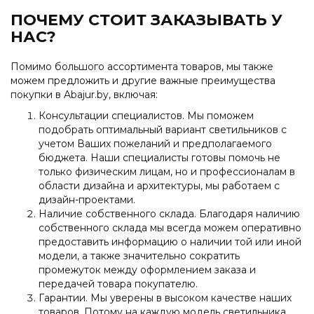
ПОЧЕМУ СТОИТ ЗАКАЗЫВАТЬ У
НАС?
Помимо большого ассортимента товаров, мы также
можем предложить и другие важные преимущества
покупки в Abajur.by, включая:
Консультации специалистов. Мы поможем
подобрать оптимальный вариант светильников с
учетом Ваших пожеланий и предполагаемого
бюджета. Наши специалисты готовы помочь не
только физическим лицам, но и профессионалам в
области дизайна и архитектуры, мы работаем с
дизайн-проектами.
Наличие собственного склада. Благодаря наличию
собственного склада мы всегда можем оперативно
предоставить информацию о наличии той или иной
модели, а также значительно сократить
промежуток между оформлением заказа и
передачей товара покупателю.
Гарантии. Мы уверены в высоком качестве наших
товаров. Потому на каждую модель светильника