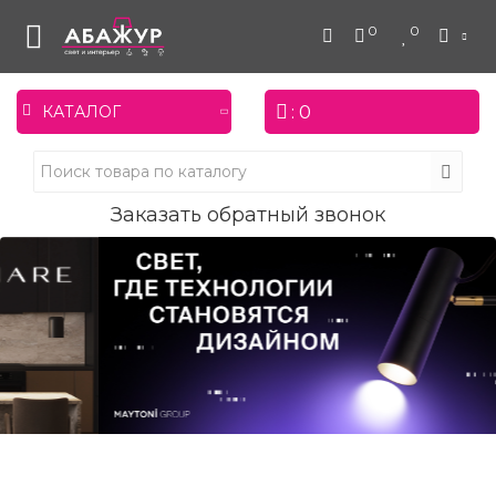
0
0
: 0
КАТАЛОГ
Заказать обратный звонок