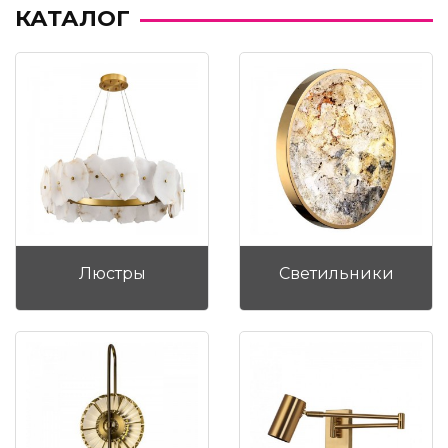
КАТАЛОГ
Люстры
Светильники