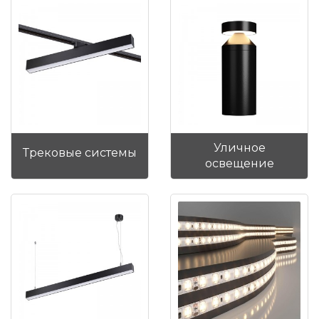
Уличное
Трековые системы
освещение