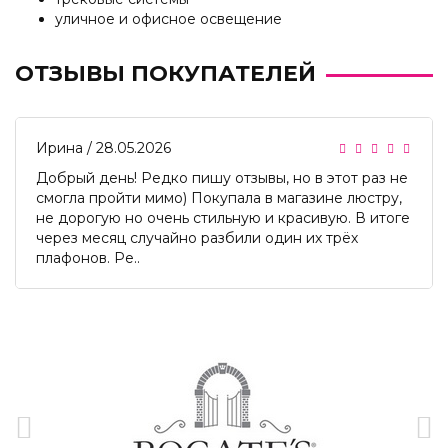
уличное и офисное освещение
ОТЗЫВЫ ПОКУПАТЕЛЕЙ
Ирина
/ 28.05.2026
Добрый день! Редко пишу отзывы, но в этот раз не
смогла пройти мимо) Покупала в магазине люстру,
не дорогую но очень стильную и красивую. В итоге
через месяц случайно разбили один их трёх
плафонов. Ре..