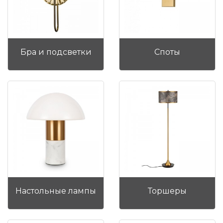
Бра и подсветки
Споты
Настольные лампы
Торшеры