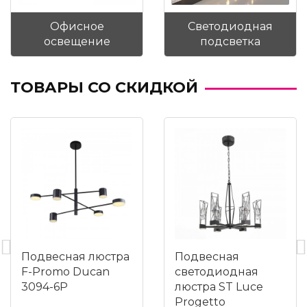
Офисное
Светодиодная
освещение
подсветка
ТОВАРЫ СО СКИДКОЙ
Подвесная люстра
Подвесная
F-Promo Ducan
светодиодная
3094-6P
люстра ST Luce
Progetto