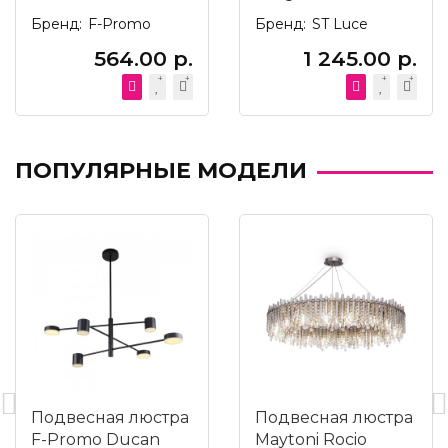
SL815.303.06
Бренд:
F-Promo
Бренд:
ST Luce
564.00 р.
1 245.00 р.
ПОПУЛЯРНЫЕ МОДЕЛИ
Подвесная люстра
Подвесная люстра
F-Promo Ducan
Maytoni Rocio