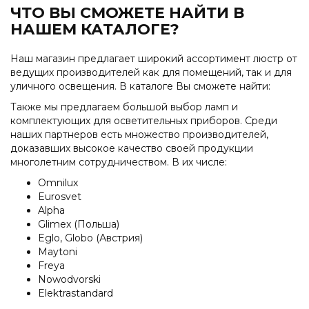
ЧТО ВЫ СМОЖЕТЕ НАЙТИ В
НАШЕМ КАТАЛОГЕ?
Наш магазин предлагает широкий ассортимент люстр от
ведущих производителей как для помещений, так и для
уличного освещения. В каталоге Вы сможете найти:
Также мы предлагаем большой выбор ламп и
комплектующих для осветительных приборов. Среди
наших партнеров есть множество производителей,
доказавших высокое качество своей продукции
многолетним сотрудничеством. В их числе:
Omnilux
Eurosvet
Alpha
Glimex (Польша)
Eglo, Globo (Австрия)
Maytoni
Freya
Nowodvorski
Elektrastandard