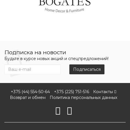
Подписка на новости
Будьте в курсе новых акций и спецпредложений!
Подписаться
+375 (44) 554-50-64
+375 (225) 751-516
Контакты
Возврат и обмен
Политика персональных данных