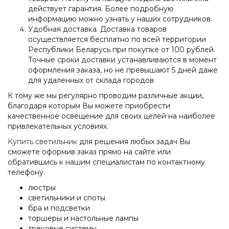
действует гарантия. Более подробную
информацию можно узнать у наших сотрудников.
Удобная доставка. Доставка товаров
осуществляется бесплатно по всей территории
Республики Беларусь при покупке от 100 рублей.
Точные сроки доставки устанавливаются в момент
оформления заказа, но не превышают 5 дней даже
для удаленных от склада городов.
К тому же мы регулярно проводим различные акции,
благодаря которым Вы можете приобрести
качественное освещение для своих целей на наиболее
привлекательных условиях.
Купить светильник
для решения любых задач Вы
сможете оформив заказ прямо на сайте или
обратившись к нашим специалистам по контактному
телефону.
люстры
светильники и споты
бра и подсветки
торшеры и настольные лампы
трековые системы